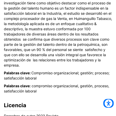
investigación tiene como objetivo destacar como el proceso de
la gestión del talento humano es un factor indispensable en la
satisfacción laboral en la Industria, el estudio se desarrolló en el
complejo procesador de gas la Venta, en Huimanguillo Tabasco,
la metodología aplicada es de un enfoque cualitativo &
descriptivo, la muestra estuvo conformada por 100
trabajadores de diversas áreas dentro de los resultados
obtenidos se confirma que diversos procesos son clave como
parte de la gestión del talento dentro de la petroquímica, son
favorables, que un 90 % del personal se siente satisfecho y
que con ello se desarrolla una visión integral que favorece la
optimización de las relaciones entre los trabajadores y la
empresa.
Palabras clave:
Compromiso organizacional; gestión; proceso;
satisfacción laboral
Palabras clave:
compromiso organizacional, gestión, proceso,
satisfacción laboral
Licencia
Derechos de autor 2023 Revista