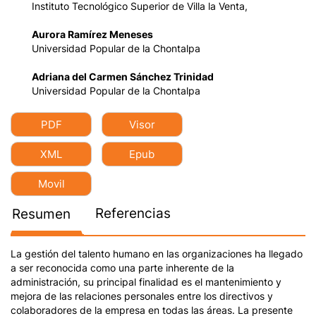
Instituto Tecnológico Superior de Villa la Venta,
Aurora Ramírez Meneses
Universidad Popular de la Chontalpa
Adriana del Carmen Sánchez Trinidad
Universidad Popular de la Chontalpa
PDF
Visor
XML
Epub
Movil
Referencias
Resumen
La gestión del talento humano en las organizaciones ha llegado
a ser reconocida como una parte inherente de la
administración, su principal finalidad es el mantenimiento y
mejora de las relaciones personales entre los directivos y
colaboradores de la empresa en todas las áreas. La presente