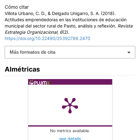
Cómo citar
Villota Urbano, C. D., & Delgado Unigarro, S. A. (2018).
Actitudes emprendedoras en las instituciones de educación
municipal del sector rural de Pasto, análisis y reflexión.
Revista
Estrategia Organizacional
,
6
(2).
https://doi.org/10.22490/25392786.2470
Más formatos de cita
Almétricas
No metrics available.
see details