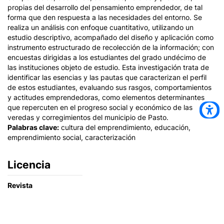
propias del desarrollo del pensamiento emprendedor, de tal
forma que den respuesta a las necesidades del entorno. Se
realiza un análisis con enfoque cuantitativo, utilizando un
estudio descriptivo, acompañado del diseño y aplicación como
instrumento estructurado de recolección de la información; con
encuestas dirigidas a los estudiantes del grado undécimo de
las instituciones objeto de estudio. Esta investigación trata de
identificar las esencias y las pautas que caracterizan el perfil
de estos estudiantes, evaluando sus rasgos, comportamientos
y actitudes emprendedoras, como elementos determinantes
que repercuten en el progreso social y económico de las
veredas y corregimientos del municipio de Pasto.
Palabras clave:
cultura del emprendimiento, educación,
emprendimiento social, caracterización
Licencia
Revista