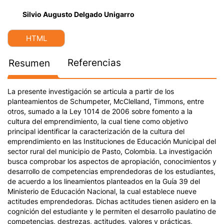
Silvio Augusto Delgado Unigarro
HTML
Referencias
Resumen
La presente investigación se articula a partir de los
planteamientos de Schumpeter, McClelland, Timmons, entre
otros, sumado a la Ley 1014 de 2006 sobre fomento a la
cultura del emprendimiento, la cual tiene como objetivo
principal identificar la caracterización de la cultura del
emprendimiento en las Instituciones de Educación Municipal del
sector rural del municipio de Pasto, Colombia. La investigación
busca comprobar los aspectos de apropiación, conocimientos y
desarrollo de competencias emprendedoras de los estudiantes,
de acuerdo a los lineamientos planteados en la Guía 39 del
Ministerio de Educación Nacional, la cual establece nueve
actitudes emprendedoras. Dichas actitudes tienen asidero en la
cognición del estudiante y le permiten el desarrollo paulatino de
competencias, destrezas, actitudes, valores y prácticas,