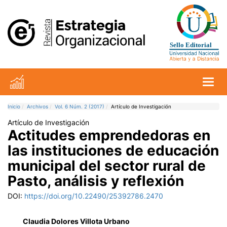
Toggl
Inicio
Archivos
Vol. 6 Núm. 2 (2017)
Artículo de Investigación
Artículo de Investigación
Actitudes emprendedoras en
las instituciones de educación
municipal del sector rural de
Pasto, análisis y reflexión
DOI:
https://doi.org/10.22490/25392786.2470
Claudia Dolores Villota Urbano