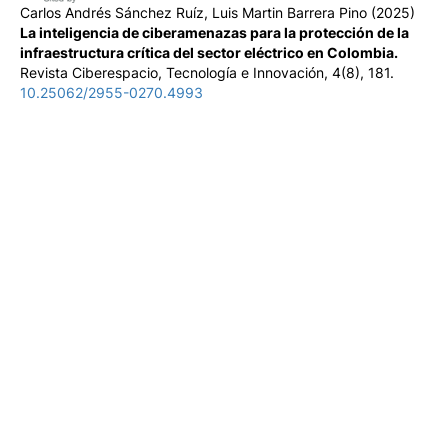
Carlos Andrés Sánchez Ruíz, Luis Martin Barrera Pino
(2025)
La inteligencia de ciberamenazas para la protección de la
infraestructura crítica del sector eléctrico en Colombia.
Revista Ciberespacio, Tecnología e Innovación, 4(8), 181.
10.25062/2955-0270.4993