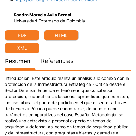
Sandra Marcela Avila Bernal
Universidad Externado de Colombia
PDF
HTML
XML
Referencias
Resumen
Introducción:
Este artículo realiza un análisis a lo conexo con la
protección de la Infraestructura Estratégica - Crítica desde el
Sector Defensa. Entiende el fenómeno que concibe su
protección, e identifica las lecciones aprendidas que permiten,
incluso, ubicar el punto de partida en el que el sector a través
de la Fuerza Pública puede encontrarse, de acuerdo con
parámetros comparativos del caso España.
Metodología:
se
realizó una entrevista a personal experto en temas de
seguridad y defensa, así como en temas de seguridad pública
y de infraestructura, con preguntas abiertas y cerradas a