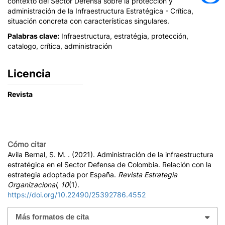
contexto del Sector Defensa sobre la protección y
administración de la Infraestructura Estratégica - Crítica,
situación concreta con características singulares.
Palabras clave:
Infraestructura, estratégia, protección,
catalogo, crítica, administración
Licencia
Revista
Cómo citar
Avila Bernal, S. M. . (2021). Administración de la infraestructura
estratégica en el Sector Defensa de Colombia. Relación con la
estrategia adoptada por España.
Revista Estrategia
Organizacional
,
10
(1).
https://doi.org/10.22490/25392786.4552
Más formatos de cita