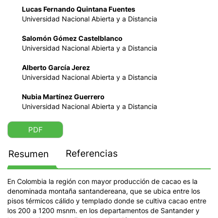
Lucas Fernando Quintana Fuentes
Universidad Nacional Abierta y a Distancia
Salomón Gómez Castelblanco
Universidad Nacional Abierta y a Distancia
Alberto García Jerez
Universidad Nacional Abierta y a Distancia
Nubia Martínez Guerrero
Universidad Nacional Abierta y a Distancia
PDF
Referencias
Resumen
En Colombia la región con mayor producción de cacao es la
denominada montaña santandereana, que se ubica entre los
pisos térmicos cálido y templado donde se cultiva cacao entre
los 200 a 1200 msnm. en los departamentos de Santander y