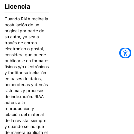
Licencia
Cuando RIAA recibe la
postulación de un
original por parte de
su autor, ya sea a
través de correo
electrónico o postal,
considera que puede
publicarse en formatos
físicos y/o electrónicos
y facilitar su inclusión
en bases de datos,
hemerotecas y demás
sistemas y procesos
de indexación. RIAA
autoriza la
reproducción y
citación del material
de la revista, siempre
y cuando se indique
de manera explícita el