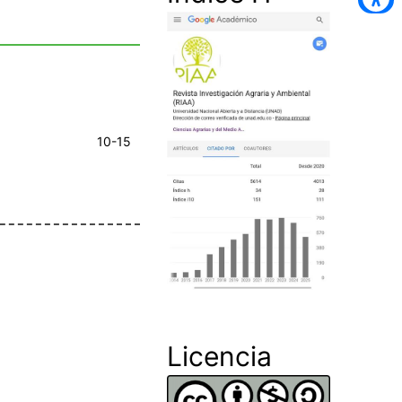
10-15
Licencia