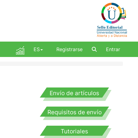
ES
Registrarse
Entrar
Envío de artículos
Requisitos de envío
Tutoriales