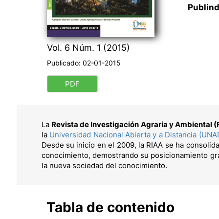
Publind
Vol. 6 Núm. 1 (2015)
Publicado:
02-01-2015
PDF
La
Revista de Investigación Agraria y Ambiental 
la
Universidad Nacional Abierta y a Distancia (UNA
Desde su inicio en el 2009, la RIAA se ha consolida
conocimiento, demostrando su posicionamiento gra
la nueva sociedad del conocimiento.
Tabla de contenido