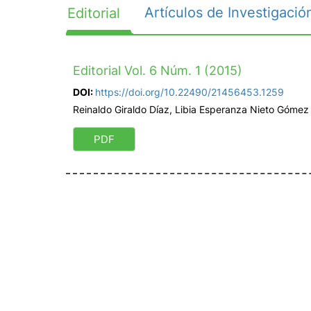
Artículos de Investigació
Editorial
Editorial Vol. 6 Núm. 1 (2015)
DOI:
https://doi.org/10.22490/21456453.1259
Reinaldo Giraldo Díaz, Libia Esperanza Nieto Gómez
PDF