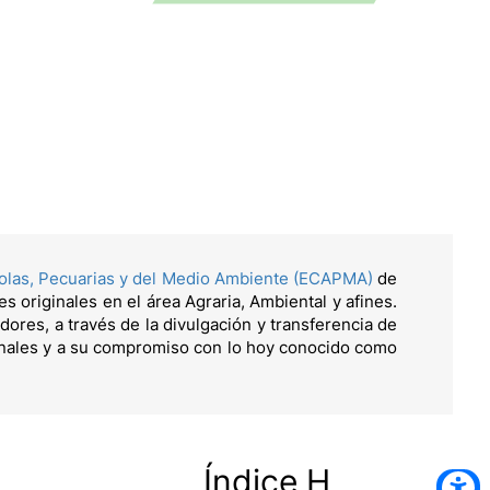
colas, Pecuarias y del Medio Ambiente (ECAPMA)
de
es originales en el área Agraria, Ambiental y afines.
dores, a través de la divulgación y transferencia de
onales y a su compromiso con lo hoy conocido como
Índice H