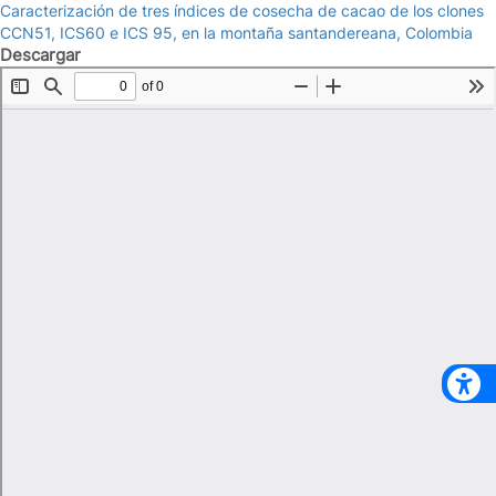
Caracterización de tres índices de cosecha de cacao de los clones
CCN51, ICS60 e ICS 95, en la montaña santandereana, Colombia
Descargar