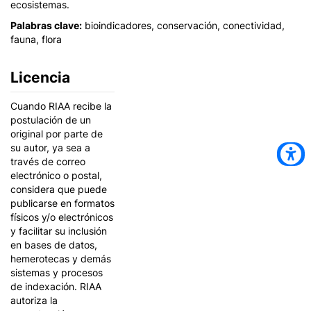
ecosistemas.
Palabras clave:
bioindicadores, conservación, conectividad,
fauna, flora
Licencia
Cuando RIAA recibe la
postulación de un
original por parte de
su autor, ya sea a
través de correo
electrónico o postal,
considera que puede
publicarse en formatos
físicos y/o electrónicos
y facilitar su inclusión
en bases de datos,
hemerotecas y demás
sistemas y procesos
de indexación. RIAA
autoriza la