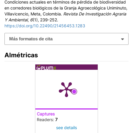
Condiciones actuales en términos de pérdida de biodiversidad
en corredores biológicos de la Granja Agroecológica Uniminuto,
Villavicencio, Meta, Colombia.
Revista De Investigación Agraria
Y Ambiental
,
6
(1), 239-252.
https://doi.org/10.22490/21456453.1283
Más formatos de cita
Almétricas
Captures
Readers:
7
see details