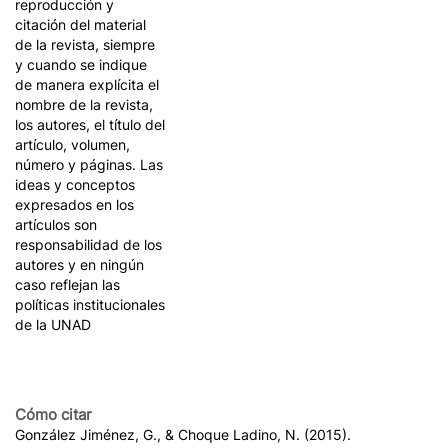
reproducción y
citación del material
de la revista, siempre
y cuando se indique
de manera explícita el
nombre de la revista,
los autores, el título del
artículo, volumen,
número y páginas. Las
ideas y conceptos
expresados en los
artículos son
responsabilidad de los
autores y en ningún
caso reflejan las
políticas institucionales
de la UNAD
Cómo citar
González Jiménez, G., & Choque Ladino, N. (2015).