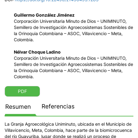
Guillermo González Jiménez
Corporación Universitaria Minuto de Dios – UNIMINUTO,
Semillero de Investigación Agroecosistemas Sostenibles de
la Orinoquia Colombiana – ASOC, Villavicencio – Meta,
Colombia.
Nélvar Choque Ladino
Corporación Universitaria Minuto de Dios – UNIMINUTO,
Semillero de Investigación Agroecosistemas Sostenibles de
la Orinoquia Colombiana – ASOC, Villavicencio – Meta,
Colombia.
PDF
Referencias
Resumen
La Granja Agroecológica Uniminuto, ubicada en el Municipio de
Villavicencio, Meta, Colombia, hace parte de la biomicrocuenca
del río Guayuriba, lugar donde se realizó un proceso de