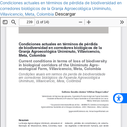
Condiciones actuales en términos de pérdida de biodiversidad en
corredores biológicos de la Granja Agroecológica Uniminuto,
Descargar
Villavicencio, Meta, Colombia