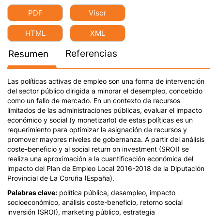
PDF
Visor
HTML
XML
Referencias
Resumen
Las políticas activas de empleo son una forma de intervención
del sector público dirigida a minorar el desempleo, concebido
como un fallo de mercado. En un contexto de recursos
limitados de las administraciones públicas, evaluar el impacto
económico y social (y monetizarlo) de estas políticas es un
requerimiento para optimizar la asignación de recursos y
promover mayores niveles de gobernanza. A partir del análisis
coste-beneficio y al social return on investment (SROI) se
realiza una aproximación a la cuantificación económica del
impacto del Plan de Empleo Local 2016-2018 de la Diputación
Provincial de La Coruña (España).
Palabras clave:
política pública, desempleo, impacto
socioeconómico, análisis coste-beneficio, retorno social
inversión (SROI), marketing público, estrategia