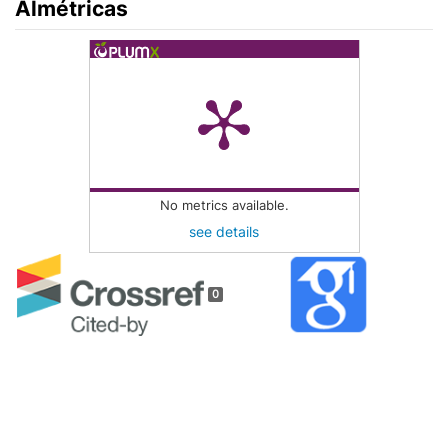
Almétricas
No metrics available.
see details
0