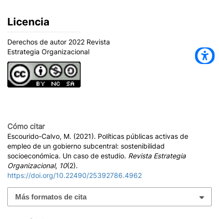
Licencia
Derechos de autor 2022 Revista
Estrategia Organizacional
Cómo citar
Escourido-Calvo, M. (2021). Políticas públicas activas de
empleo de un gobierno subcentral: sostenibilidad
socioeconómica. Un caso de estudio.
Revista Estrategia
Organizacional
,
10
(2).
https://doi.org/10.22490/25392786.4962
Más formatos de cita