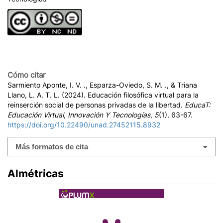
Cómo citar
Sarmiento Aponte, I. V. ., Esparza-Oviedo, S. M. ., & Triana
Llano, L. A. T. L. (2024). Educación filosófica virtual para la
reinserción social de personas privadas de la libertad.
EducaT:
Educación Virtual, Innovación Y Tecnologías
,
5
(1), 63-67.
https://doi.org/10.22490/unad.27452115.8932
Más formatos de cita
Almétricas