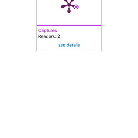
Captures
Readers:
2
see details