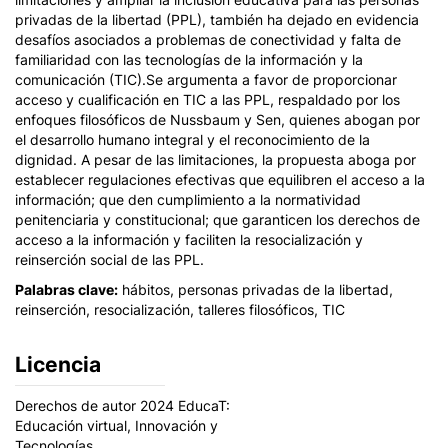
privadas de la libertad (PPL), también ha dejado en evidencia
desafíos asociados a problemas de conectividad y falta de
familiaridad con las tecnologías de la información y la
comunicación (TIC).Se argumenta a favor de proporcionar
acceso y cualificación en TIC a las PPL, respaldado por los
enfoques filosóficos de Nussbaum y Sen, quienes abogan por
el desarrollo humano integral y el reconocimiento de la
dignidad. A pesar de las limitaciones, la propuesta aboga por
establecer regulaciones efectivas que equilibren el acceso a la
información; que den cumplimiento a la normatividad
penitenciaria y constitucional; que garanticen los derechos de
acceso a la información y faciliten la resocialización y
reinserción social de las PPL.
Palabras clave:
hábitos, personas privadas de la libertad,
reinserción, resocialización, talleres filosóficos, TIC
Licencia
Derechos de autor 2024 EducaT:
Educación virtual, Innovación y
Tecnologías