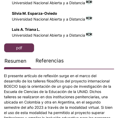
Universidad Nacional Abierta y a Distancia
Silvia M. Esparza-Oviedo
Universidad Nacional Abierta y a Distancia
Luis A. Triana L.
Universidad Nacional Abierta y a Distancia
pdf
Referencias
Resumen
El presente artículo de reflexión surge en el marco del
desarrollo de los talleres filosóficos del proyecto internacional
BOECIO bajo la orientación de un grupo de investigación de la
Escuela de Ciencias de la Educación de la UNAD. Dichos
talleres se realizaron en dos instituciones penitenciarias, una
ubicada en Colombia y otra en Argentina, en el segundo
semestre del año 2023 a través de la modalidad virtual. Si bien
el uso de esta modalidad ha permitido al proyecto superar
limitaciones y ampliar la inclusión educativa para las personas