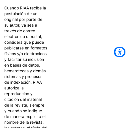
Cuando RIAA recibe la
postulación de un
original por parte de
su autor, ya sea a
través de correo
electrónico o postal,
considera que puede
publicarse en formatos
físicos y/o electrónicos
y facilitar su inclusión
en bases de datos,
hemerotecas y demás
sistemas y procesos
de indexación. RIAA
autoriza la
reproducción y
citación del material
de la revista, siempre
y cuando se indique
de manera explícita el
nombre de la revista,
los autores, el título del