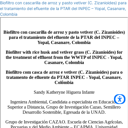
Biofiltro con cascarilla de arroz y pasto vetiver (C. Zizanioides) para
el tratamiento del efluente de la PTAR del INPEC – Yopal, Casanare,
Colombia