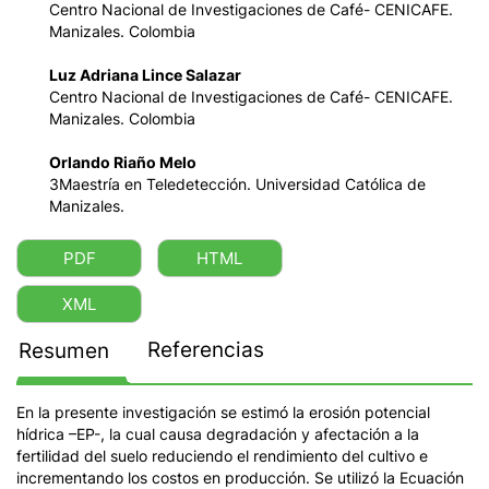
Centro Nacional de Investigaciones de Café- CENICAFE.
Manizales. Colombia
Luz Adriana Lince Salazar
Centro Nacional de Investigaciones de Café- CENICAFE.
Manizales. Colombia
Orlando Riaño Melo
3Maestría en Teledetección. Universidad Católica de
Manizales.
PDF
HTML
XML
Referencias
Resumen
En la presente investigación se estimó la erosión potencial
hídrica –EP-, la cual causa degradación y afectación a la
fertilidad del suelo reduciendo el rendimiento del cultivo e
incrementando los costos en producción. Se utilizó la Ecuación