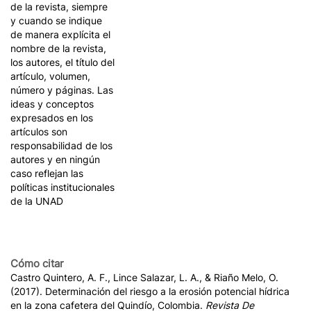
de la revista, siempre
y cuando se indique
de manera explícita el
nombre de la revista,
los autores, el título del
artículo, volumen,
número y páginas. Las
ideas y conceptos
expresados en los
artículos son
responsabilidad de los
autores y en ningún
caso reflejan las
políticas institucionales
de la UNAD
Cómo citar
Castro Quintero, A. F., Lince Salazar, L. A., & Riaño Melo, O.
(2017). Determinación del riesgo a la erosión potencial hídrica
en la zona cafetera del Quindío, Colombia.
Revista De