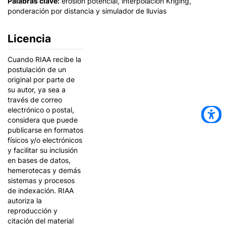
Palabras clave:
erosión potencial, interpolación Kriging,
ponderación por distancia y simulador de lluvias
Licencia
Cuando RIAA recibe la
postulación de un
original por parte de
su autor, ya sea a
través de correo
electrónico o postal,
considera que puede
publicarse en formatos
físicos y/o electrónicos
y facilitar su inclusión
en bases de datos,
hemerotecas y demás
sistemas y procesos
de indexación. RIAA
autoriza la
reproducción y
citación del material