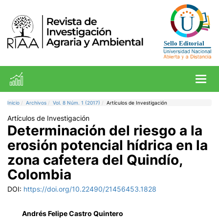
Toggl
Inicio
Archivos
Vol. 8 Núm. 1 (2017)
Artículos de Investigación
Artículos de Investigación
Determinación del riesgo a la
erosión potencial hídrica en la
zona cafetera del Quindío,
Colombia
DOI:
https://doi.org/10.22490/21456453.1828
Andrés Felipe Castro Quintero