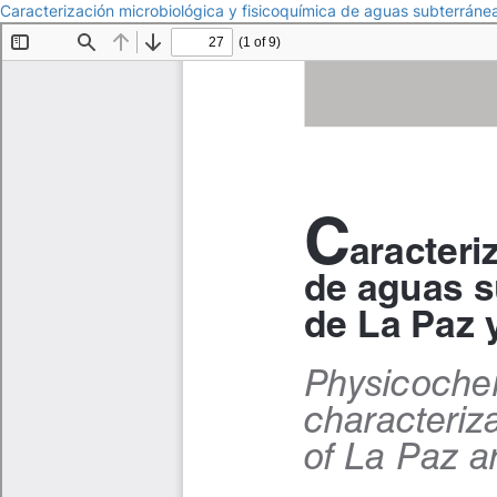
Caracterización microbiológica y fisicoquímica de aguas subterráne