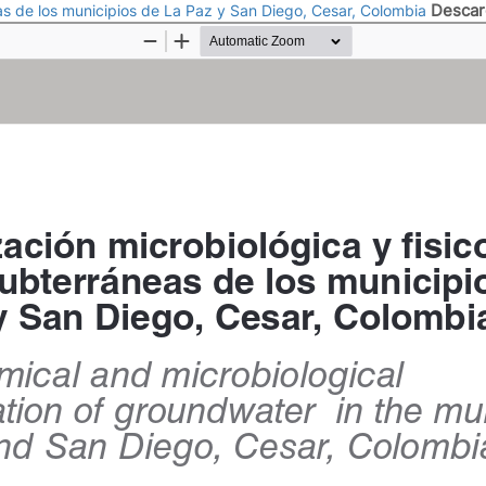
Descar
as de los municipios de La Paz y San Diego, Cesar, Colombia