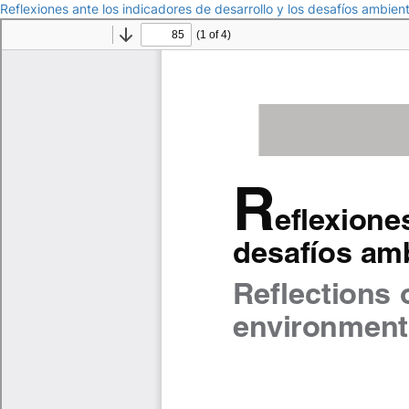
Reflexiones ante los indicadores de desarrollo y los desafíos ambien