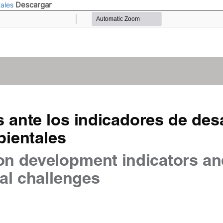
Descargar
tales