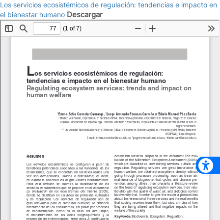
Los servicios ecosistémicos de regulación: tendencias e impacto en
Descargar
el bienestar humano