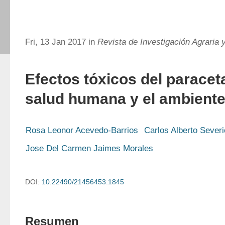
Fri, 13 Jan 2017 in
Revista de Investigación Agraria 
Efectos tóxicos del paracet
salud humana y el ambient
Rosa Leonor Acevedo-Barrios
Carlos Alberto Severi
Jose Del Carmen Jaimes Morales
DOI:
10.22490/21456453.1845
Resumen