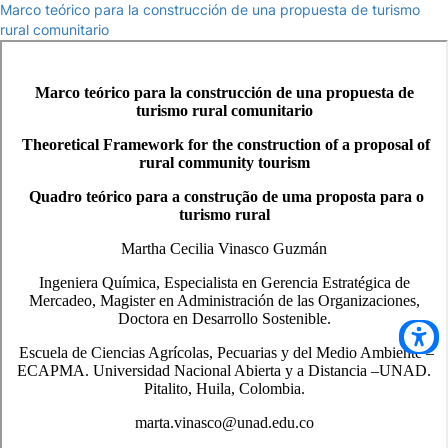
Marco teórico para la construcción de una propuesta de turismo
rural comunitario