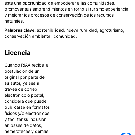
éste una oportunidad de empoderar a las comunidades,
promover sus emprendimientos en torno al turismo experiencial
y mejorar los procesos de conservación de los recursos
naturales.
Palabras clave:
sostenibilidad, nueva ruralidad, agroturismo,
conservación ambiental, comunidad.
Licencia
Cuando RIAA recibe la
postulación de un
original por parte de
su autor, ya sea a
través de correo
electrónico o postal,
considera que puede
publicarse en formatos
físicos y/o electrónicos
y facilitar su inclusión
en bases de datos,
hemerotecas y demás