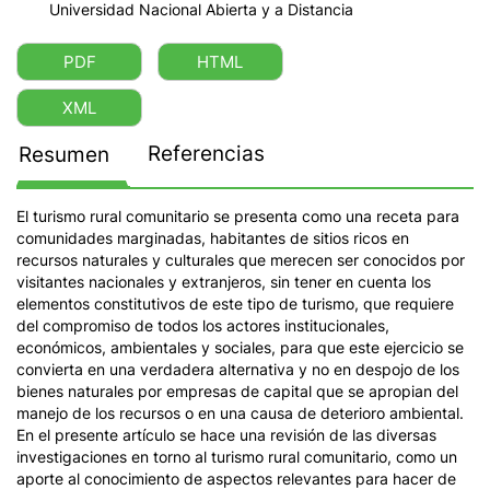
Universidad Nacional Abierta y a Distancia
PDF
HTML
XML
Referencias
Resumen
El turismo rural comunitario se presenta como una receta para
comunidades marginadas, habitantes de sitios ricos en
recursos naturales y culturales que merecen ser conocidos por
visitantes nacionales y extranjeros, sin tener en cuenta los
elementos constitutivos de este tipo de turismo, que requiere
del compromiso de todos los actores institucionales,
económicos, ambientales y sociales, para que este ejercicio se
convierta en una verdadera alternativa y no en despojo de los
bienes naturales por empresas de capital que se apropian del
manejo de los recursos o en una causa de deterioro ambiental.
En el presente artículo se hace una revisión de las diversas
investigaciones en torno al turismo rural comunitario, como un
aporte al conocimiento de aspectos relevantes para hacer de