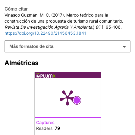
Cómo citar
Vinasco Guzmán, M. C. (2017). Marco teórico para la
construcción de una propuesta de turismo rural comunitario.
Revista De Investigación Agraria Y Ambiental
,
8
(1), 95-106.
https://doi.org/10.22490/21456453.1841
Más formatos de cita
Almétricas
Captures
Readers:
79