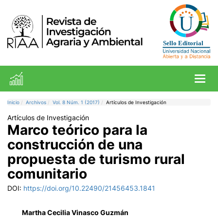
Toggl
Inicio
Archivos
Vol. 8 Núm. 1 (2017)
Artículos de Investigación
Artículos de Investigación
Marco teórico para la
construcción de una
propuesta de turismo rural
comunitario
DOI:
https://doi.org/10.22490/21456453.1841
Martha Cecilia Vinasco Guzmán