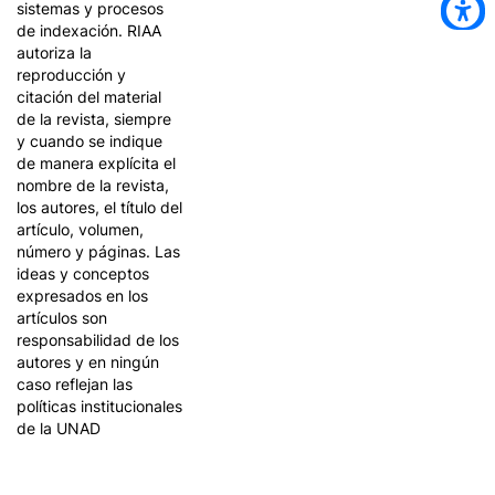
sistemas y procesos
de indexación. RIAA
autoriza la
reproducción y
citación del material
de la revista, siempre
y cuando se indique
de manera explícita el
nombre de la revista,
los autores, el título del
artículo, volumen,
número y páginas. Las
ideas y conceptos
expresados en los
artículos son
responsabilidad de los
autores y en ningún
caso reflejan las
políticas institucionales
de la UNAD