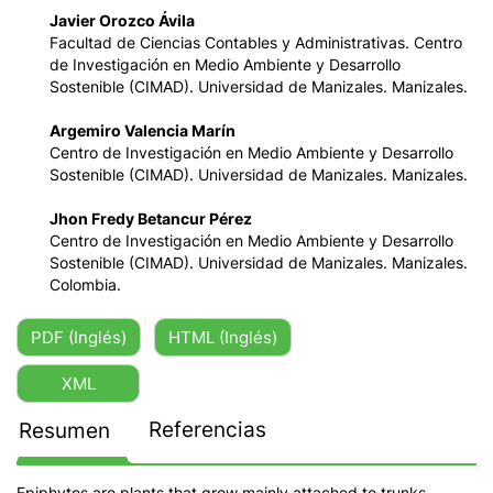
Javier Orozco Ávila
Facultad de Ciencias Contables y Administrativas. Centro
de Investigación en Medio Ambiente y Desarrollo
Sostenible (CIMAD). Universidad de Manizales. Manizales.
Argemiro Valencia Marín
Centro de Investigación en Medio Ambiente y Desarrollo
Sostenible (CIMAD). Universidad de Manizales. Manizales.
Jhon Fredy Betancur Pérez
Centro de Investigación en Medio Ambiente y Desarrollo
Sostenible (CIMAD). Universidad de Manizales. Manizales.
Colombia.
PDF (Inglés)
HTML (Inglés)
XML
Referencias
Resumen
Epiphytes are plants that grow mainly attached to trunks,