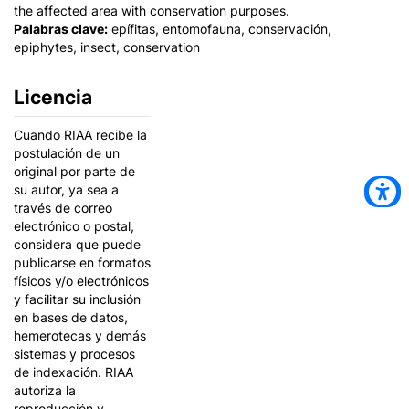
the affected area with conservation purposes.
Palabras clave:
epífitas, entomofauna, conservación,
epiphytes, insect, conservation
Licencia
Cuando RIAA recibe la
postulación de un
original por parte de
su autor, ya sea a
través de correo
electrónico o postal,
considera que puede
publicarse en formatos
físicos y/o electrónicos
y facilitar su inclusión
en bases de datos,
hemerotecas y demás
sistemas y procesos
de indexación. RIAA
autoriza la
reproducción y