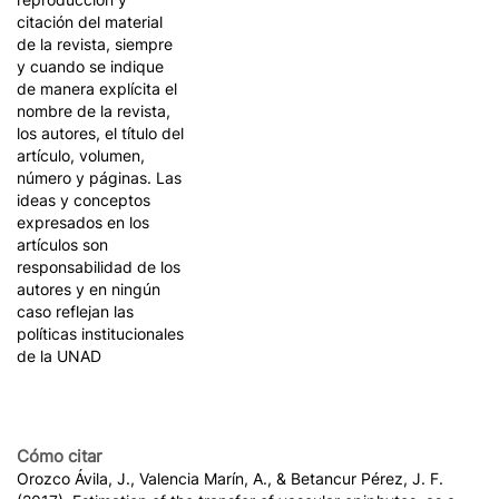
citación del material
de la revista, siempre
y cuando se indique
de manera explícita el
nombre de la revista,
los autores, el título del
artículo, volumen,
número y páginas. Las
ideas y conceptos
expresados en los
artículos son
responsabilidad de los
autores y en ningún
caso reflejan las
políticas institucionales
de la UNAD
Cómo citar
Orozco Ávila, J., Valencia Marín, A., & Betancur Pérez, J. F.