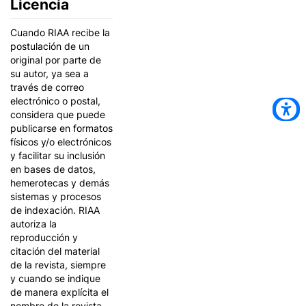
Licencia
Cuando RIAA recibe la
postulación de un
original por parte de
su autor, ya sea a
través de correo
electrónico o postal,
considera que puede
publicarse en formatos
físicos y/o electrónicos
y facilitar su inclusión
en bases de datos,
hemerotecas y demás
sistemas y procesos
de indexación. RIAA
autoriza la
reproducción y
citación del material
de la revista, siempre
y cuando se indique
de manera explícita el
nombre de la revista,