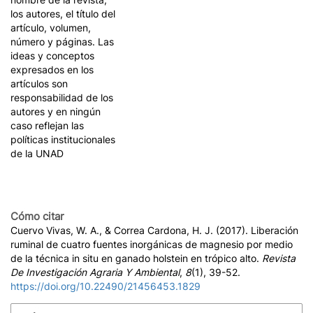
los autores, el título del
artículo, volumen,
número y páginas. Las
ideas y conceptos
expresados en los
artículos son
responsabilidad de los
autores y en ningún
caso reflejan las
políticas institucionales
de la UNAD
Cómo citar
Cuervo Vivas, W. A., & Correa Cardona, H. J. (2017). Liberación
ruminal de cuatro fuentes inorgánicas de magnesio por medio
de la técnica in situ en ganado holstein en trópico alto.
Revista
De Investigación Agraria Y Ambiental
,
8
(1), 39-52.
https://doi.org/10.22490/21456453.1829