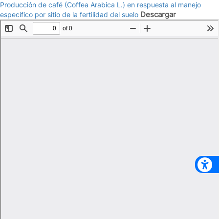
Producción de café (Coffea Arabica L.) en respuesta al manejo
Descargar
específico por sitio de la fertilidad del suelo