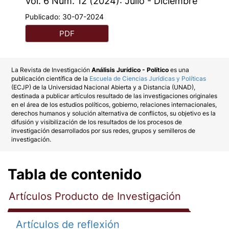
Vol. 6 Núm. 12 (2024): Julio - Diciembre
Publicado:
30-07-2024
PDF
La Revista de Investigación
Análisis Jurídico - Político
es una
publicación científica de la
Escuela de Ciencias Jurídicas y Políticas
(ECJP) de la Universidad Nacional Abierta y a Distancia (UNAD),
destinada a publicar artículos resultado de las investigaciones originales
en el área de los estudios políticos, gobierno, relaciones internacionales,
derechos humanos y solución alternativa de conflictos, su objetivo es la
difusión y visibilización de los resultados de los procesos de
investigación desarrollados por sus redes, grupos y semilleros de
investigación.
Tabla de contenido
Artículos Producto de Investigación
Artículos de reflexión