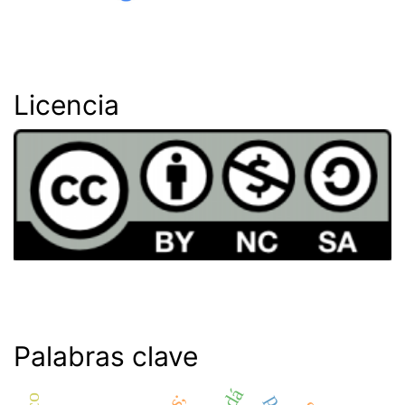
Licencia
Palabras clave