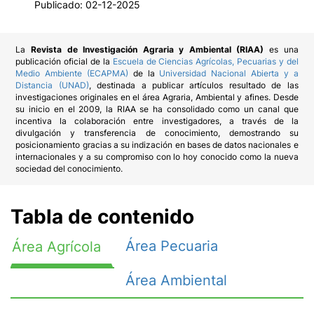
Publicado:
02-12-2025
La
Revista de Investigación Agraria y Ambiental (RIAA)
es una
publicación oficial de la
Escuela de Ciencias Agrícolas, Pecuarias y del
Medio Ambiente (ECAPMA)
de la
Universidad Nacional Abierta y a
Distancia (UNAD)
, destinada a publicar artículos resultado de las
investigaciones originales en el área Agraria, Ambiental y afines. Desde
su inicio en el 2009, la RIAA se ha consolidado como un canal que
incentiva la colaboración entre investigadores, a través de la
divulgación y transferencia de conocimiento, demostrando su
posicionamiento gracias a su indización en bases de datos nacionales e
internacionales y a su compromiso con lo hoy conocido como la nueva
sociedad del conocimiento.
Tabla de contenido
Área Pecuaria
Área Agrícola
Área Ambiental