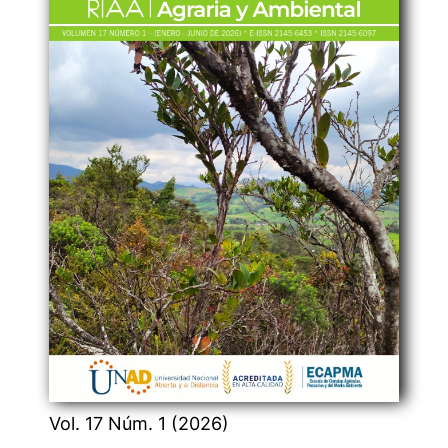
Vol. 17 Núm. 1 (2026)