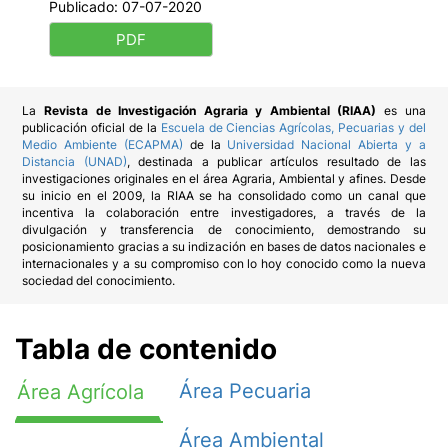
Publicado:
07-07-2020
PDF
La
Revista de Investigación Agraria y Ambiental (RIAA)
es una
publicación oficial de la
Escuela de Ciencias Agrícolas, Pecuarias y del
Medio Ambiente (ECAPMA)
de la
Universidad Nacional Abierta y a
Distancia (UNAD)
, destinada a publicar artículos resultado de las
investigaciones originales en el área Agraria, Ambiental y afines. Desde
su inicio en el 2009, la RIAA se ha consolidado como un canal que
incentiva la colaboración entre investigadores, a través de la
divulgación y transferencia de conocimiento, demostrando su
posicionamiento gracias a su indización en bases de datos nacionales e
internacionales y a su compromiso con lo hoy conocido como la nueva
sociedad del conocimiento.
Tabla de contenido
Área Pecuaria
Área Agrícola
Área Ambiental