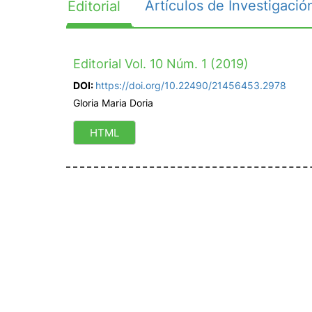
Artículos de Investigació
Editorial
Editorial Vol. 10 Núm. 1 (2019)
DOI:
https://doi.org/10.22490/21456453.2978
Gloria Maria Doria
HTML