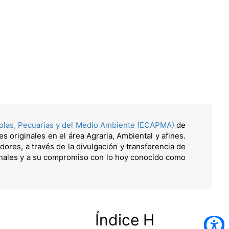
colas, Pecuarias y del Medio Ambiente (ECAPMA)
de
es originales en el área Agraria, Ambiental y afines.
dores, a través de la divulgación y transferencia de
onales y a su compromiso con lo hoy conocido como
Índice H