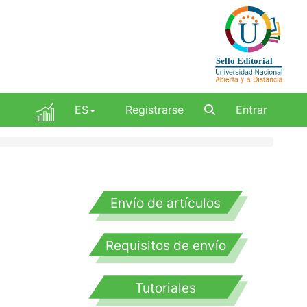
ES
Registrarse
Entrar
Envío de artículos
Requisitos de envío
Tutoriales