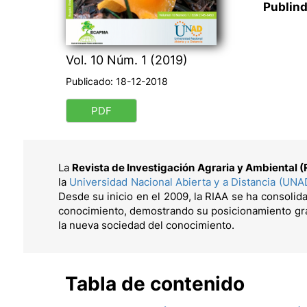
Publind
Vol. 10 Núm. 1 (2019)
Publicado:
18-12-2018
PDF
La
Revista de Investigación Agraria y Ambiental 
la
Universidad Nacional Abierta y a Distancia (UNA
Desde su inicio en el 2009, la RIAA se ha consolida
conocimiento, demostrando su posicionamiento gra
la nueva sociedad del conocimiento.
Tabla de contenido