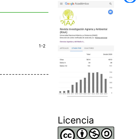
1-2
Licencia