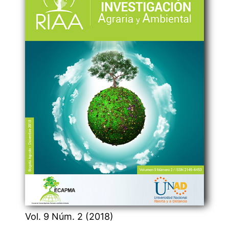
Vol. 9 Núm. 2 (2018)