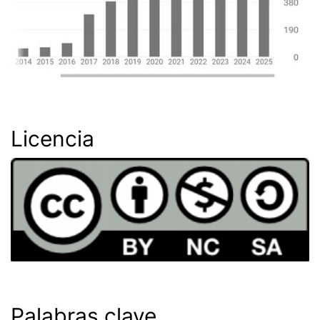
Licencia
Palabras clave