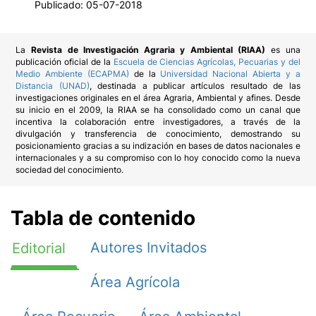
Publicado:
05-07-2018
La
Revista de Investigación Agraria y Ambiental (RIAA)
es una
publicación oficial de la
Escuela de Ciencias Agrícolas, Pecuarias y del
Medio Ambiente (ECAPMA)
de la
Universidad Nacional Abierta y a
Distancia (UNAD)
, destinada a publicar artículos resultado de las
investigaciones originales en el área Agraria, Ambiental y afines. Desde
su inicio en el 2009, la RIAA se ha consolidado como un canal que
incentiva la colaboración entre investigadores, a través de la
divulgación y transferencia de conocimiento, demostrando su
posicionamiento gracias a su indización en bases de datos nacionales e
internacionales y a su compromiso con lo hoy conocido como la nueva
sociedad del conocimiento.
Tabla de contenido
Autores Invitados
Editorial
Área Agrícola