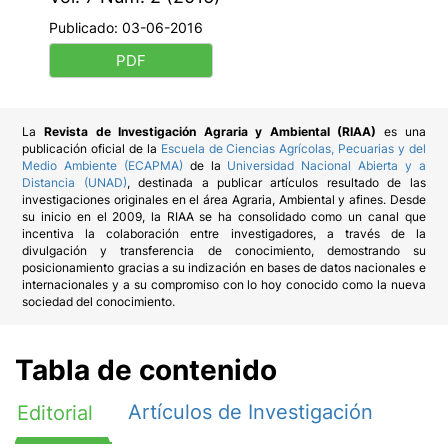
Publicado:
03-06-2016
PDF
La
Revista de Investigación Agraria y Ambiental (RIAA)
es una
publicación oficial de la
Escuela de Ciencias Agrícolas, Pecuarias y del
Medio Ambiente (ECAPMA)
de la
Universidad Nacional Abierta y a
Distancia (UNAD)
, destinada a publicar artículos resultado de las
investigaciones originales en el área Agraria, Ambiental y afines. Desde
su inicio en el 2009, la RIAA se ha consolidado como un canal que
incentiva la colaboración entre investigadores, a través de la
divulgación y transferencia de conocimiento, demostrando su
posicionamiento gracias a su indización en bases de datos nacionales e
internacionales y a su compromiso con lo hoy conocido como la nueva
sociedad del conocimiento.
Tabla de contenido
Artículos de Investigación
Editorial