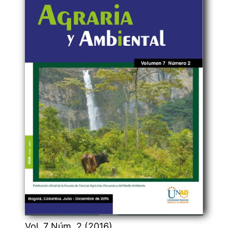
Vol. 7 Núm. 2 (2016)