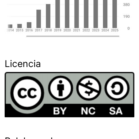
Licencia