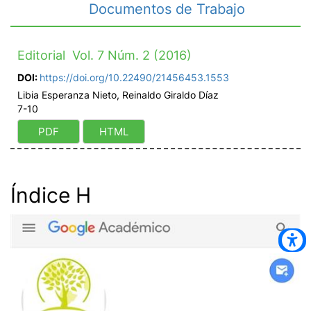
Documentos de Trabajo
Editorial Vol. 7 Núm. 2 (2016)
DOI:
https://doi.org/10.22490/21456453.1553
Libia Esperanza Nieto, Reinaldo Giraldo Díaz
7-10
PDF
HTML
Índice H