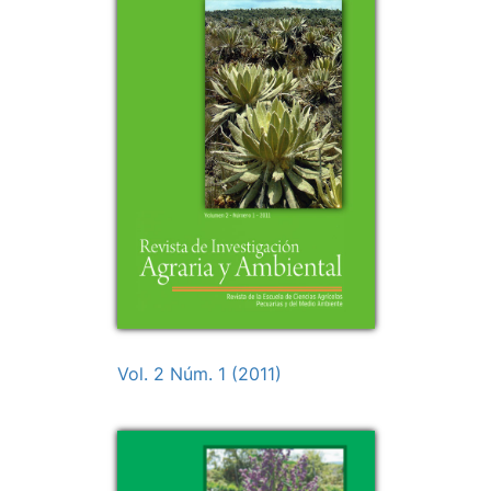
Vol. 2 Núm. 1 (2011)