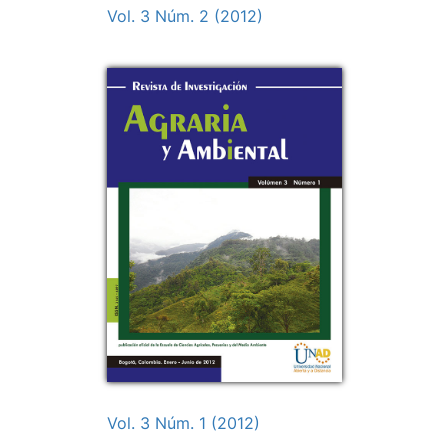
Vol. 3 Núm. 2 (2012)
Vol. 3 Núm. 1 (2012)