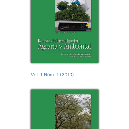
Vol. 1 Núm. 1 (2010)