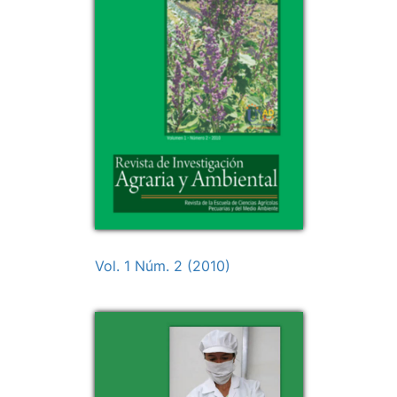
Vol. 1 Núm. 2 (2010)