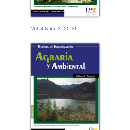
Vol. 4 Núm. 2 (2013)