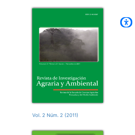
Vol. 2 Núm. 2 (2011)