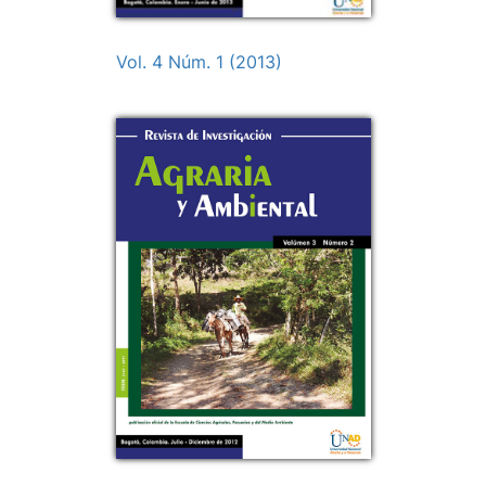
Vol. 4 Núm. 1 (2013)