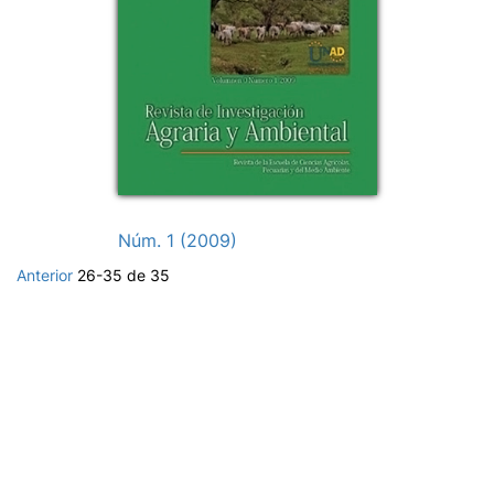
Núm. 1 (2009)
Anterior
26-35 de 35