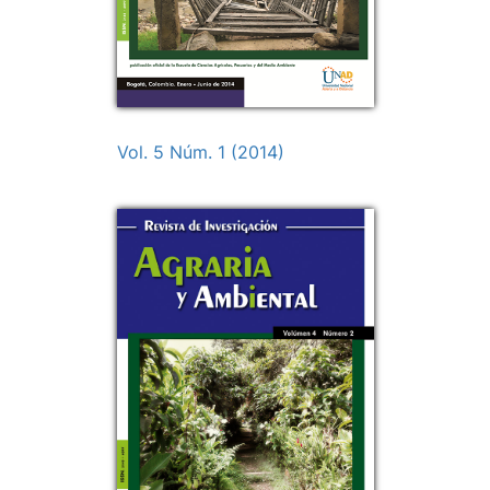
Vol. 5 Núm. 1 (2014)