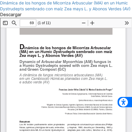
Dinámica de los hongos de Micorriza Arbuscular (MA) en un Humic
Dystrudepts sembrado con maíz Zea mays L. y Abonos Verdes (AV)
Descargar