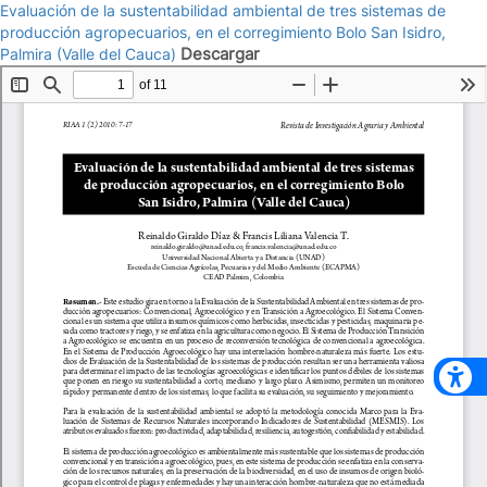
Evaluación de la sustentabilidad ambiental de tres sistemas de
producción agropecuarios, en el corregimiento Bolo San Isidro,
Descargar
Palmira (Valle del Cauca)