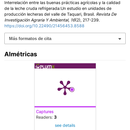
Interrelación entre las buenas prácticas agrícolas y la calidad
de la leche cruda refrigerada:Un estudio en unidades de
producción lecheras del valle de Taquari, Brasil.
Revista De
Investigación Agraria Y Ambiental
,
16
(2), 217-239.
https://doi.org/10.22490/21456453.8588
Más formatos de cita
Almétricas
Captures
Readers:
3
see details