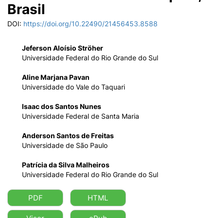
Brasil
DOI:
https://doi.org/10.22490/21456453.8588
Jeferson Aloísio Ströher
Universidade Federal do Rio Grande do Sul
Aline Marjana Pavan
Universidade do Vale do Taquari
Isaac dos Santos Nunes
Universidade Federal de Santa Maria
Anderson Santos de Freitas
Universidade de São Paulo
Patrícia da Silva Malheiros
Universidade Federal do Rio Grande do Sul
PDF
HTML