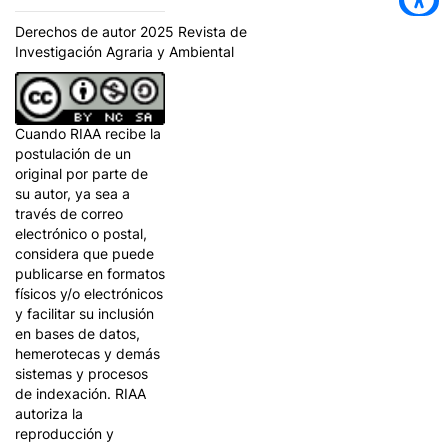
Derechos de autor 2025 Revista de
Investigación Agraria y Ambiental
Cuando RIAA recibe la
postulación de un
original por parte de
su autor, ya sea a
través de correo
electrónico o postal,
considera que puede
publicarse en formatos
físicos y/o electrónicos
y facilitar su inclusión
en bases de datos,
hemerotecas y demás
sistemas y procesos
de indexación. RIAA
autoriza la
reproducción y