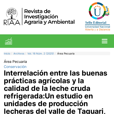
Toggl
Inicio
Archivos
Vol. 16 Núm. 2 (2025)
Área Pecuaria
Área Pecuaria
Conservación
Interrelación entre las buenas
prácticas agrícolas y la
calidad de la leche cruda
refrigerada:Un estudio en
unidades de producción
lecheras del valle de Taquari,