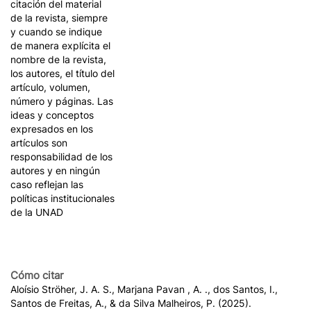
citación del material
de la revista, siempre
y cuando se indique
de manera explícita el
nombre de la revista,
los autores, el título del
artículo, volumen,
número y páginas. Las
ideas y conceptos
expresados en los
artículos son
responsabilidad de los
autores y en ningún
caso reflejan las
políticas institucionales
de la UNAD
Cómo citar
Aloísio Ströher, J. A. S., Marjana Pavan , A. ., dos Santos, I.,
Santos de Freitas, A., & da Silva Malheiros, P. (2025).