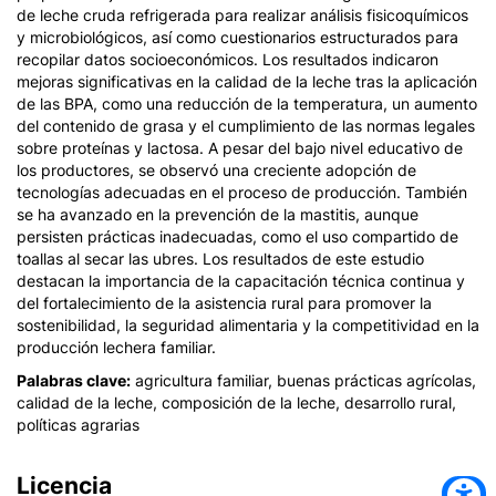
de leche cruda refrigerada para realizar análisis fisicoquímicos
y microbiológicos, así como cuestionarios estructurados para
recopilar datos socioeconómicos. Los resultados indicaron
mejoras significativas en la calidad de la leche tras la aplicación
de las BPA, como una reducción de la temperatura, un aumento
del contenido de grasa y el cumplimiento de las normas legales
sobre proteínas y lactosa. A pesar del bajo nivel educativo de
los productores, se observó una creciente adopción de
tecnologías adecuadas en el proceso de producción. También
se ha avanzado en la prevención de la mastitis, aunque
persisten prácticas inadecuadas, como el uso compartido de
toallas al secar las ubres. Los resultados de este estudio
destacan la importancia de la capacitación técnica continua y
del fortalecimiento de la asistencia rural para promover la
sostenibilidad, la seguridad alimentaria y la competitividad en la
producción lechera familiar.
Palabras clave:
agricultura familiar, buenas prácticas agrícolas,
calidad de la leche, composición de la leche, desarrollo rural,
políticas agrarias
Licencia