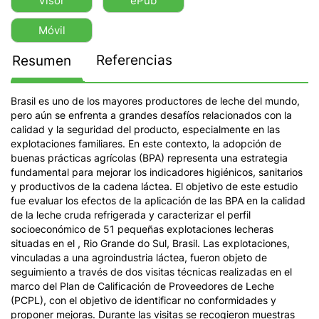
Visor
ePub
Móvil
Referencias
Resumen
Brasil es uno de los mayores productores de leche del mundo,
pero aún se enfrenta a grandes desafíos relacionados con la
calidad y la seguridad del producto, especialmente en las
explotaciones familiares. En este contexto, la adopción de
buenas prácticas agrícolas (BPA) representa una estrategia
fundamental para mejorar los indicadores higiénicos, sanitarios
y productivos de la cadena láctea. El objetivo de este estudio
fue evaluar los efectos de la aplicación de las BPA en la calidad
de la leche cruda refrigerada y caracterizar el perfil
socioeconómico de 51 pequeñas explotaciones lecheras
situadas en el , Rio Grande do Sul, Brasil. Las explotaciones,
vinculadas a una agroindustria láctea, fueron objeto de
seguimiento a través de dos visitas técnicas realizadas en el
marco del Plan de Calificación de Proveedores de Leche
(PCPL), con el objetivo de identificar no conformidades y
proponer mejoras. Durante las visitas se recogieron muestras