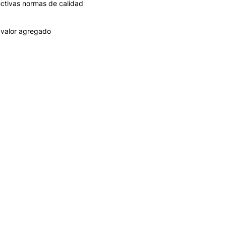
ectivas normas de calidad
 valor agregado