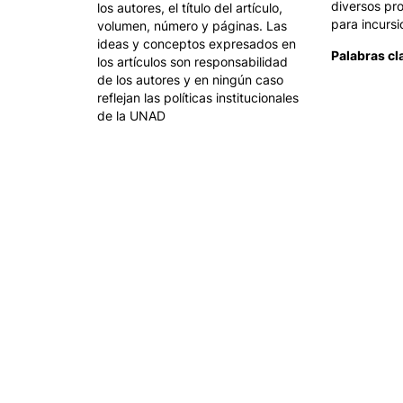
diversos pr
los autores, el título del artículo,
para incurs
volumen, número y páginas. Las
ideas y conceptos expresados en
Palabras cl
los artículos son responsabilidad
de los autores y en ningún caso
reflejan las políticas institucionales
de la UNAD