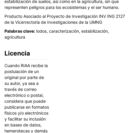
estabilización de suelos, así como en la agricultura, sin que
representen peligros para los ecosistemas y el ser humano.
Producto Asociado al Proyecto de Investigación INV ING 2127
de la Vicerrectoría de Investigaciones de la UMNG
Palabras clave:
lodos, caracterización, estabilización,
agricultura
Licencia
Cuando RIAA recibe la
postulación de un
original por parte de
su autor, ya sea a
través de correo
electrónico o postal,
considera que puede
publicarse en formatos
físicos y/o electrónicos
y facilitar su inclusión
en bases de datos,
hemerotecas y demás