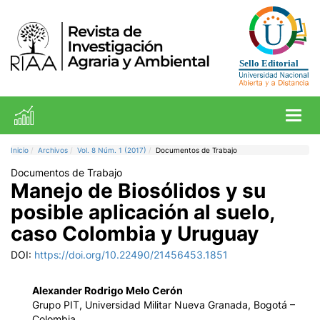
Toggl
Inicio
Archivos
Vol. 8 Núm. 1 (2017)
Documentos de Trabajo
Documentos de Trabajo
Manejo de Biosólidos y su
posible aplicación al suelo,
caso Colombia y Uruguay
DOI:
https://doi.org/10.22490/21456453.1851
Alexander Rodrigo Melo Cerón
Grupo PIT, Universidad Militar Nueva Granada, Bogotá –
Colombia