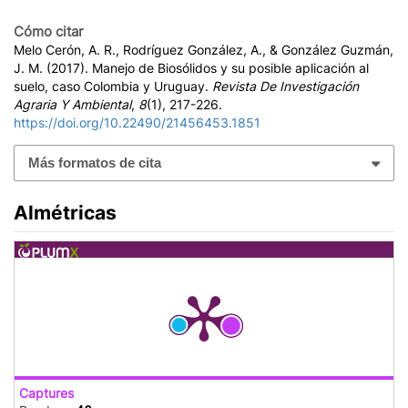
Cómo citar
Melo Cerón, A. R., Rodríguez González, A., & González Guzmán,
J. M. (2017). Manejo de Biosólidos y su posible aplicación al
suelo, caso Colombia y Uruguay.
Revista De Investigación
Agraria Y Ambiental
,
8
(1), 217-226.
https://doi.org/10.22490/21456453.1851
Más formatos de cita
Almétricas
Captures