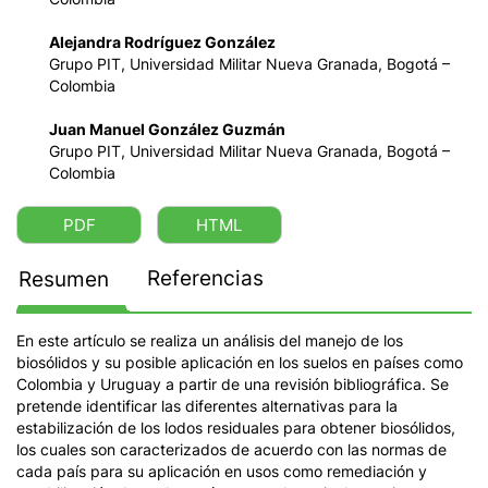
Alejandra Rodríguez González
Grupo PIT, Universidad Militar Nueva Granada, Bogotá –
Colombia
Juan Manuel González Guzmán
Grupo PIT, Universidad Militar Nueva Granada, Bogotá –
Colombia
PDF
HTML
Referencias
Resumen
En este artículo se realiza un análisis del manejo de los
biosólidos y su posible aplicación en los suelos en países como
Colombia y Uruguay a partir de una revisión bibliográfica. Se
pretende identificar las diferentes alternativas para la
estabilización de los lodos residuales para obtener biosólidos,
los cuales son caracterizados de acuerdo con las normas de
cada país para su aplicación en usos como remediación y