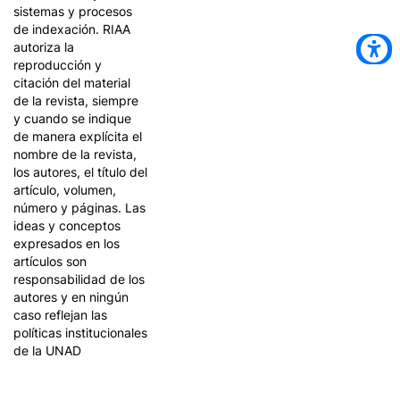
sistemas y procesos
de indexación. RIAA
autoriza la
reproducción y
citación del material
de la revista, siempre
y cuando se indique
de manera explícita el
nombre de la revista,
los autores, el título del
artículo, volumen,
número y páginas. Las
ideas y conceptos
expresados en los
artículos son
responsabilidad de los
autores y en ningún
caso reflejan las
políticas institucionales
de la UNAD