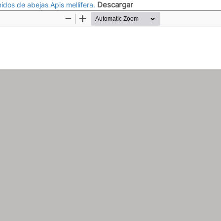
Descargar
idos de abejas Apis mellifera.