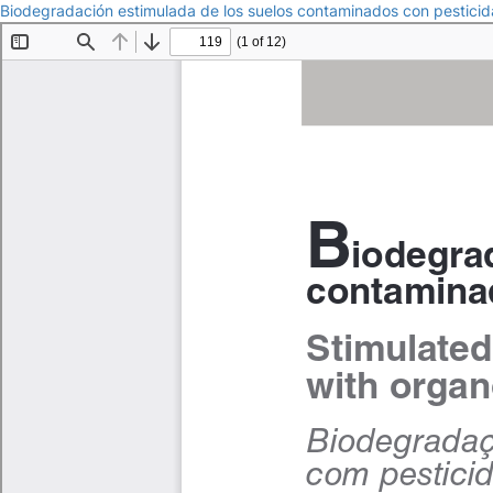
Biodegradación estimulada de los suelos contaminados con pestici