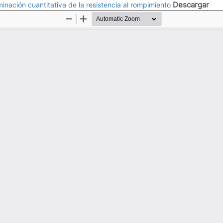
Descargar
minación cuantitativa de la resistencia al rompimiento