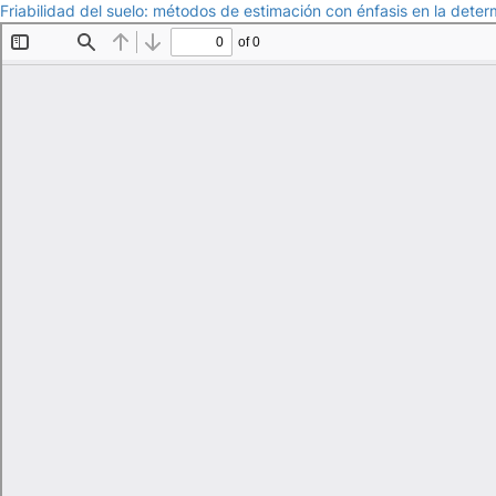
Friabilidad del suelo: métodos de estimación con énfasis en la deter