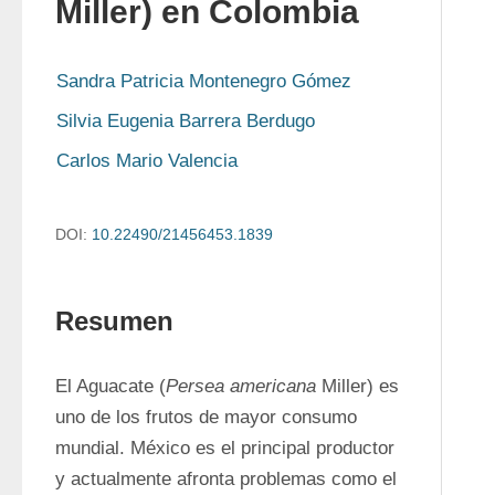
Miller) en Colombia
Sandra Patricia Montenegro Gómez
Silvia Eugenia Barrera Berdugo
Carlos Mario Valencia
DOI:
10.22490/21456453.1839
Resumen
El Aguacate (
Persea americana
 Miller) es 
uno de los frutos de mayor consumo 
mundial. México es el principal productor 
y actualmente afronta problemas como el 