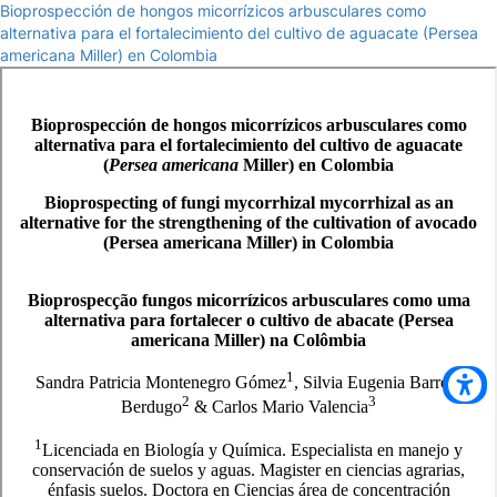
Bioprospección de hongos micorrízicos arbusculares como
alternativa para el fortalecimiento del cultivo de aguacate (Persea
americana Miller) en Colombia