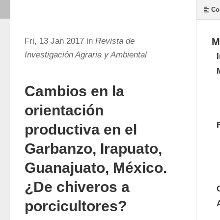
Co
Fri, 13 Jan 2017 in
Revista de
M
Investigación Agraria y Ambiental
Cambios en la
orientación
productiva en el
Garbanzo, Irapuato,
Guanajuato, México.
¿De chiveros a
porcicultores?