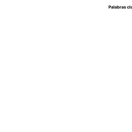
Palabras cl