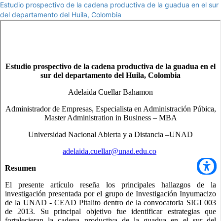
Estudio prospectivo de la cadena productiva de la guadua en el sur
del departamento del Huila, Colombia