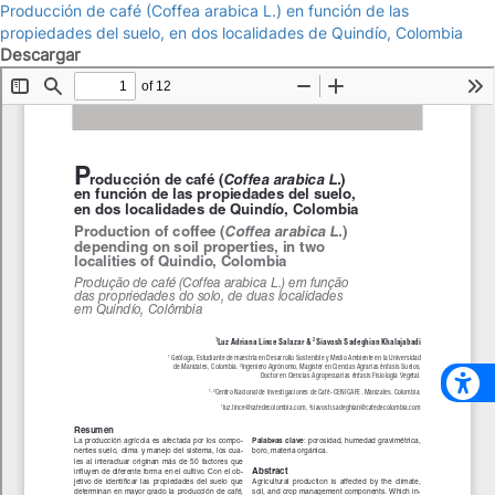
Producción de café (Coffea arabica L.) en función de las
propiedades del suelo, en dos localidades de Quindío, Colombia
Descargar