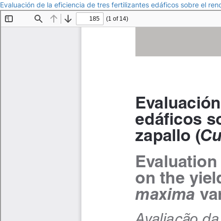
Evaluación de la eficiencia de tres fertilizantes edáficos sobre el 