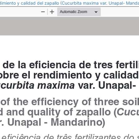
rendimiento y calidad del zapallo (Cucurbita maxima var. Unapal- Mand