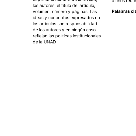
dichos recu
los autores, el título del artículo,
Palabras cl
volumen, número y páginas. Las
ideas y conceptos expresados en
los artículos son responsabilidad
de los autores y en ningún caso
reflejan las políticas institucionales
de la UNAD