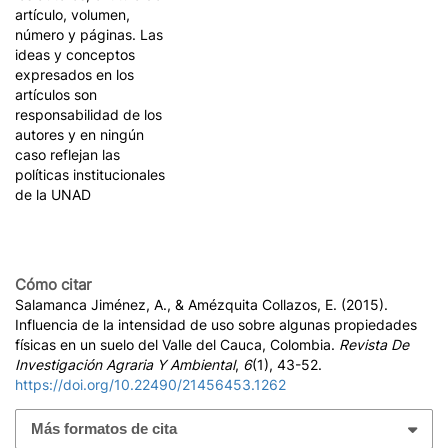
artículo, volumen,
número y páginas. Las
ideas y conceptos
expresados en los
artículos son
responsabilidad de los
autores y en ningún
caso reflejan las
políticas institucionales
de la UNAD
Cómo citar
Salamanca Jiménez, A., & Amézquita Collazos, E. (2015).
Influencia de la intensidad de uso sobre algunas propiedades
físicas en un suelo del Valle del Cauca, Colombia.
Revista De
Investigación Agraria Y Ambiental
,
6
(1), 43-52.
https://doi.org/10.22490/21456453.1262
Más formatos de cita