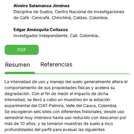
Alveiro Salamanca Jiménez
Disciplina de Suelos, Centro Nacional de Investigaciones
de Café -Cenicafé. Chinchiná, Caldas. Colombia.
Edgar Amézquita Collazos
Investigador Independiente. Cali. Colombia..
PDF
Referencias
Resumen
La intensidad de uso y manejo del suelo generalmente altera el
comportamiento de sus propiedades físicas y acelera su
degradación. Con el fin de medir el impacto de dicha
intensidad, se llevó a cabo un muestreo en la estación
experimental del CIAT-Palmira, Valle del Cauca, Colombia.
Se escogieron seis lotes con diferentes historiales, desde uso
semestral muy intensivo hasta uso reducido con descanso por
más de 10 años, y se tomaron muestras de suelo a inco
profundidades del perfil para evaluar las siguientes