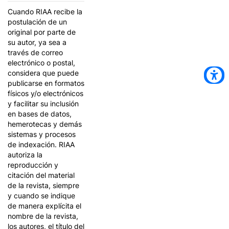
Cuando RIAA recibe la
postulación de un
original por parte de
su autor, ya sea a
través de correo
electrónico o postal,
considera que puede
publicarse en formatos
físicos y/o electrónicos
y facilitar su inclusión
en bases de datos,
hemerotecas y demás
sistemas y procesos
de indexación. RIAA
autoriza la
reproducción y
citación del material
de la revista, siempre
y cuando se indique
de manera explícita el
nombre de la revista,
los autores, el título del