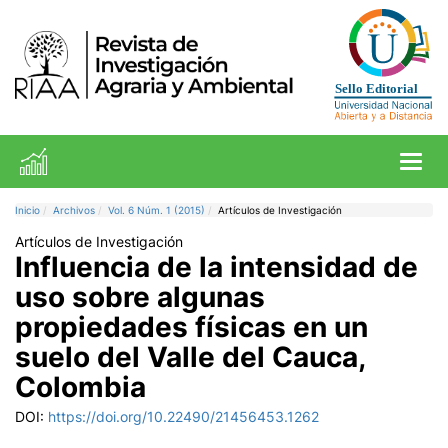
Toggl
Inicio
Archivos
Vol. 6 Núm. 1 (2015)
Artículos de Investigación
Artículos de Investigación
Influencia de la intensidad de
uso sobre algunas
propiedades físicas en un
suelo del Valle del Cauca,
Colombia
DOI:
https://doi.org/10.22490/21456453.1262