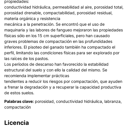
propiedades:
conductividad hidráulica, permeabilidad al aire, porosidad total,
porosidad drenable, compactabilidad, porosidad residual,
materia orgánica y resistencia
mecánica a la penetración. Se encontró que el uso de
maquinaria y las labores de fangueo mejoraron las propiedades
físicas sólo en los 15 cm superficiales, pero han causado
graves problemas de compactación en las profundidades
inferiores. El pisoteo del ganado también ha compactado el
perfil, limitando las condiciones físicas para ser explorado por
las raíces de los pastos.
Los períodos de descanso han favorecido la estabilidad
estructural del suelo y con ello la calidad del mismo. Se
recomienda implementar prácticas
tendientes a reducir los riesgos por compactación, que ayuden
a frenar la degradación y a recuperar la capacidad productiva
de estos suelos.
Palabras clave:
porosidad, conductividad hidráulica, labranza,
compactación
Licencia