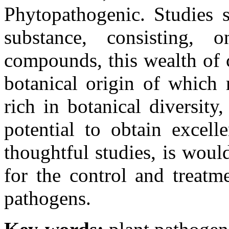
Phytopathogenic. Studies 
substance, consisting, 
compounds, this wealth of 
botanical origin of which 
rich in botanical diversity
potential to obtain excell
thoughtful studies, is would
for the control and treatm
pathogens.