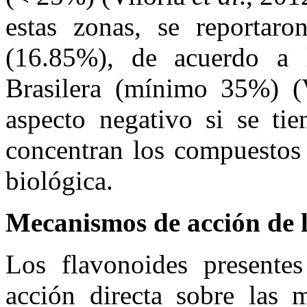
estas zonas, se reportaro
(16.85%), de acuerdo a
Brasilera (mínimo 35%) (
aspecto negativo si se ti
concentran los compuestos 
biológica.
Mecanismos de acción de l
Los flavonoides presente
acción directa sobre las 