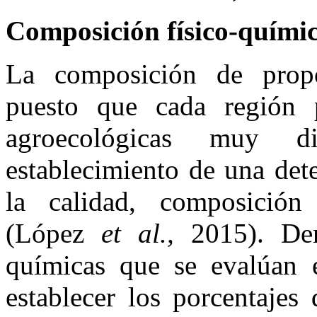
Composición físico-químic
La composición de prop
puesto que cada región pr
agroecológicas muy d
establecimiento de una det
la calidad, composición 
(López
et al.,
2015). Dent
químicas que se evalúan e
establecer los porcentajes