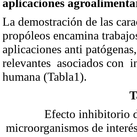
aplicaciones agroalimentar
La demostración de las cara
propóleos encamina trabajo
aplicaciones anti patógenas
relevantes asociados con in
humana (Tabla1).
T
Efecto inhibitorio
microorganismos de interés