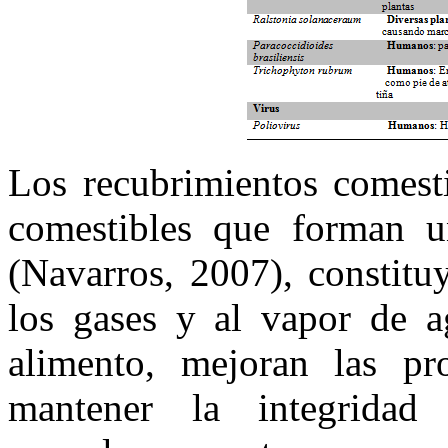
Los recubrimientos comest
comestibles que forman u
(Navarros, 2007), constitu
los gases y al vapor de ag
alimento, mejoran las pr
mantener la integridad