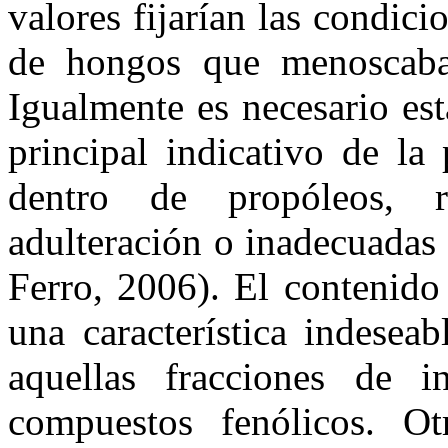
valores fijarían las condici
de hongos que menoscaban
Igualmente es necesario est
principal indicativo de la
dentro de propóleos, 
adulteración o inadecuadas
Ferro, 2006). El contenido 
una característica indesea
aquellas fracciones de i
compuestos fenólicos. Ot