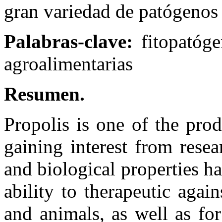
gran variedad de patógenos
Palabras-clave:
fitopatógen
agroalimentarias
Resumen.
Propolis is one of the prod
gaining interest from resea
and biological properties h
ability to therapeutic aga
and animals, as well as for