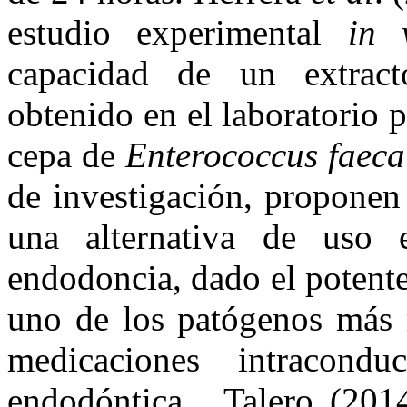
estudio experimental
in 
capacidad de un extract
obtenido en el laboratorio 
cepa de
Enterococcus faeca
de investigación, proponen
una alternativa de uso e
endodoncia, dado el potente
uno de los patógenos más 
medicaciones intracondu
endodóntica. Talero (201