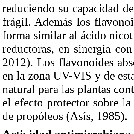
reduciendo su capacidad de
frágil. Además los flavonoi
forma similar al ácido nico
reductoras, en sinergia co
2012). Los flavonoides abs
en la zona UV-VIS y de est
natural para las plantas cont
el efecto protector sobre la
de propóleos (Asís, 1985).