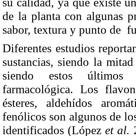
su calidad, ya que existe u
de la planta con algunas p
sabor, textura y punto de f
Diferentes estudios report
sustancias, siendo la mita
siendo estos últimos
farmacológica. Los flavon
ésteres, aldehídos aromát
fenólicos son algunos de lo
identificados (López
et al.