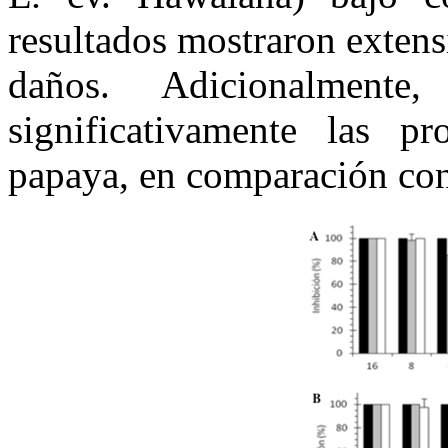
resultados mostraron extens
daños. Adicionalmente
significativamente las pr
papaya, en comparación con 