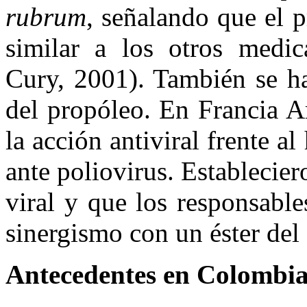
rubrum
, señalando que el 
similar a los otros medi
Cury, 2001). También se ha
del propóleo. En Francia
la acción antiviral frente a
ante poliovirus. Establecie
viral y que los responsabl
sinergismo con un éster del 
Antecedentes en Colombi