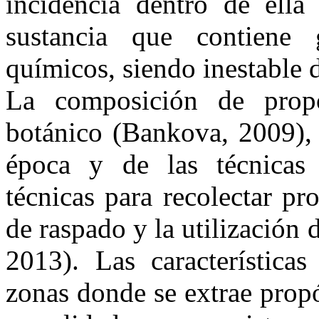
incidencia dentro de ella
sustancia que contiene
químicos, siendo inestable 
La composición de prop
botánico (Bankova, 2009), 
época y de las técnicas 
técnicas para recolectar p
de raspado y la utilización 
2013). Las características
zonas donde se extrae prop