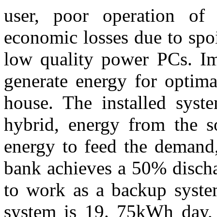
user, poor operation of
economic losses due to spo
low quality power PCs. Im
generate energy for optima
house. The installed sys
hybrid, energy from the so
energy to feed the demand, 
bank achieves a 50% discha
to work as a backup system
system is 19. 75kWh day, t