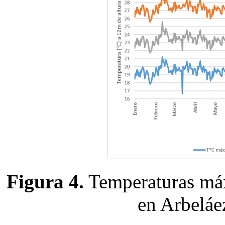
Figura 4.
Temperaturas máx
en Arbeláe