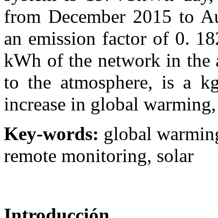
from December 2015 to A
an emission factor of 0. 
kWh of the network in the 
to the atmosphere, is a kg
increase in global warming, 
Key-words:
global warming
remote monitoring, solar
Introducción