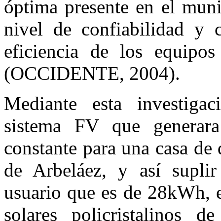
óptima presente en el muni
nivel de confiabilidad y 
eficiencia de los equipos
(OCCIDENTE, 2004).
Mediante esta investiga
sistema FV que generara
constante para una casa de
de Arbeláez, y así supli
usuario que es de 28kWh, e
solares policristalinos