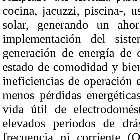
cocina, jacuzzi, piscina-, 
solar, generando un ahorr
implementación del siste
generación de energía de 
estado de comodidad y bien
ineficiencias de operación 
menos pérdidas energética
vida útil de electrodomé
elevados periodos de drás
frecuencia ni corriente 