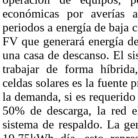
económicas por averías a
periodos a energía de baja 
FV que generará energía de
una casa de descanso. El s
trabajar de forma híbrida
celdas solares es la fuente 
la demanda, si es requerido
50% de descarga, la red el
sistema de respaldo. La ge