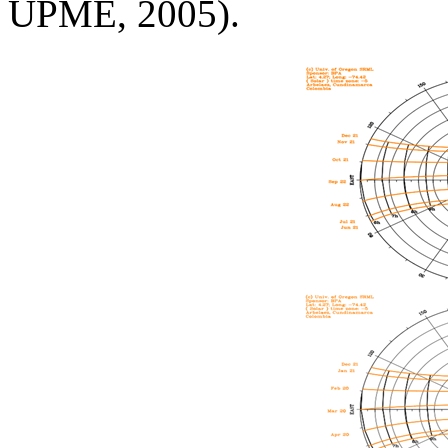
UPME, 2005).