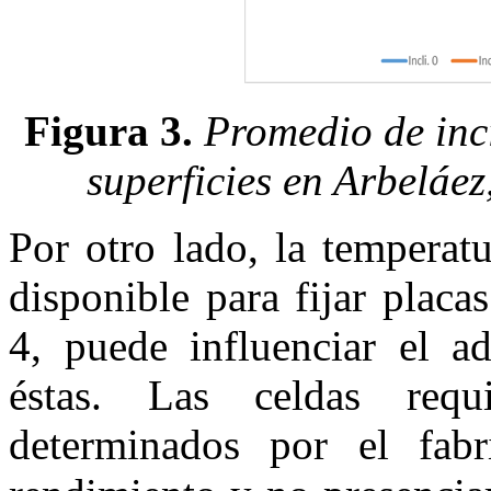
Figura 3.
Promedio de inc
superficies en Arbelá
Por otro lado, la temperatu
disponible para fijar placa
4, puede influenciar el a
éstas. Las celdas requ
determinados por el fab