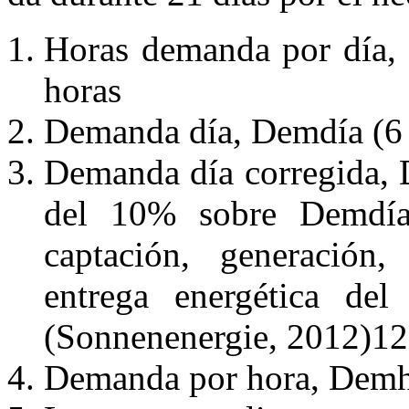
Horas demanda por día, 
horas
Demanda día, Demdía (6
Demanda día corregida,
del 10% sobre Demdía
captación, generación,
entrega energética de
(Sonnenenergie, 2012)1
Demanda por hora, Dem