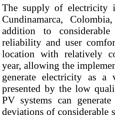
The supply of electricity 
Cundinamarca, Colombia, 
addition to considerable 
reliability and user comfo
location with relatively c
year, allowing the implemen
generate electricity as a
presented by the low quali
PV systems can generate e
deviations of considerable 