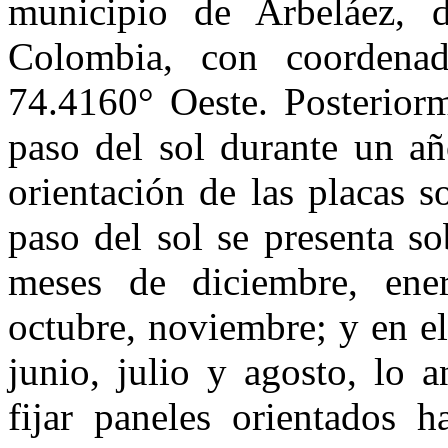
municipio de Arbeláez, 
Colombia, con coordenad
74.4160° Oeste. Posteriorm
paso del sol durante un año
orientación de las placas so
paso del sol se presenta so
meses de diciembre, ener
octubre, noviembre; y en el
junio, julio y agosto, lo a
fijar paneles orientados 