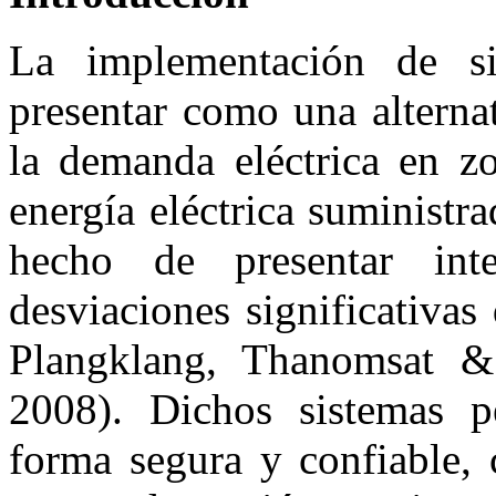
La implementación de si
presentar como una alternat
la demanda eléctrica en zo
energía eléctrica suministr
hecho de presentar int
desviaciones significativ
Plangklang, Thanomsat &
2008). Dichos sistemas pe
forma segura y confiable, 