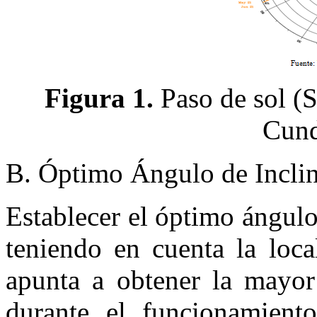
Figura 1.
Paso de sol (S
Cund
B. Óptimo Ángulo de Inclin
Establecer el óptimo ángulo
teniendo en cuenta la loca
apunta a obtener la mayor
durante el funcionamiento