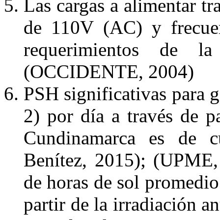
Las cargas a alimentar t
de 110V (AC) y frecue
requerimientos de l
(OCCIDENTE, 2004)
PSH significativas para 
2) por día a través de p
Cundinamarca es de c
Benítez, 2015); (UPME,
de horas de sol promedio 
partir de la irradiación 