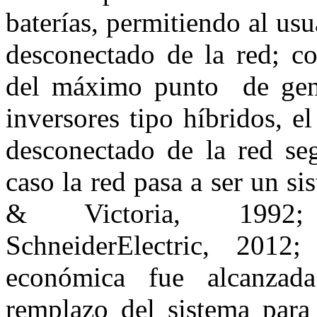
baterías, permitiendo al us
desconectado de la red; co
del máximo punto de gener
inversores tipo híbridos, e
desconectado de la red seg
caso la red pasa a ser un 
& Victoria, 1992; S
SchneiderElectric, 2012
económica fue alcanzada
remplazo del sistema para