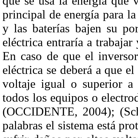
que se usa la energía que 
principal de energía para l
y las baterías bajen su po
eléctrica entraría a trabajar
En caso de que el inversor
eléctrica se deberá a que el
voltaje igual o superior a
todos los equipos o electro
(OCCIDENTE, 2004); (Schne
palabras el sistema está pr