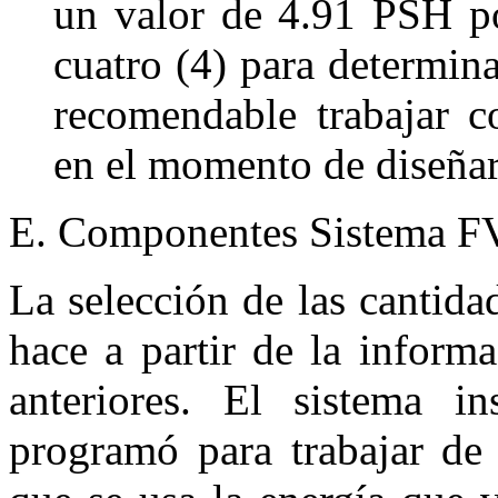
un valor de 4.91 PSH p
cuatro (4) para determina
recomendable trabajar c
en el momento de diseña
E. Componentes Sistema F
La selección de las cantid
hace a partir de la inform
anteriores. El sistema in
programó para trabajar de 