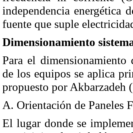
independencia energética d
fuente que suple electricida
Dimensionamiento sistema
Para el dimensionamiento d
de los equipos se aplica pr
propuesto por Akbarzadeh 
A. Orientación de Paneles F
El lugar donde se implemen