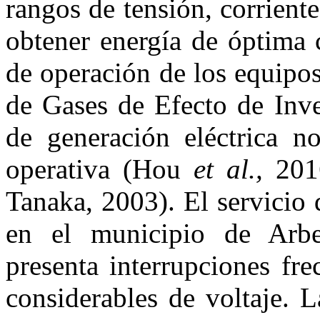
rangos de tensión, corriente
obtener energía de óptima c
de operación de los equipo
de Gases de Efecto de Inve
de generación eléctrica n
operativa (Hou
et al.,
2016
Tanaka, 2003). El servicio 
en el municipio de Arbe
presenta interrupciones fr
considerables de voltaje. L