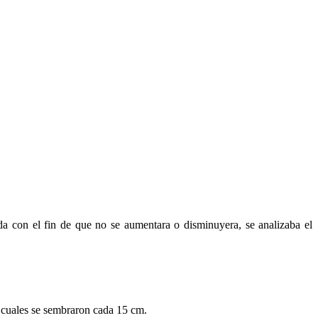
ida con el fin de que no se aumentara o disminuyera, se analizaba el
s cuales se sembraron cada 15 cm.