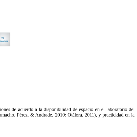
iones de acuerdo a la disponibilidad de espacio en el laboratorio del
amacho, Pérez, & Andrade, 2010: Otálora, 2011), y practicidad en la