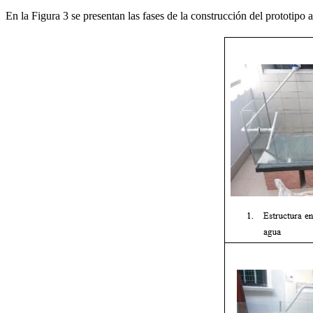
En la Figura 3 se presentan las fases de la construcción del prototipo a