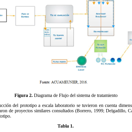
Figura 2.
Diagrama de Flujo del sistema de tratamiento
ucción del prototipo a escala laboratorio se tuvieron en cuenta dimens
ron de proyectos similares consultados (Borrero, 1999; Delgadillo, C
totipo.
Tabla 1.