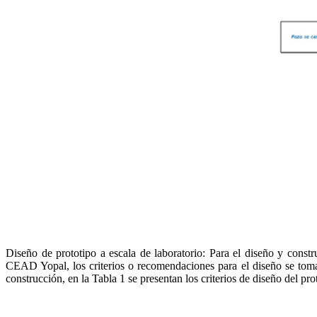
Diseño de prototipo a escala de laboratorio: Para el diseño y constr
CEAD Yopal, los criterios o recomendaciones para el diseño se toma
construcción, en la Tabla 1 se presentan los criterios de diseño del pro