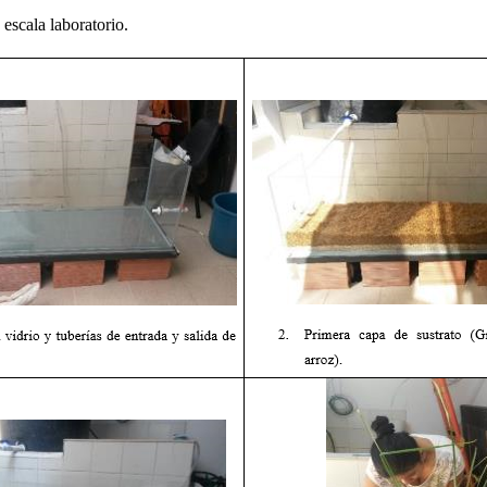
 escala laboratorio.