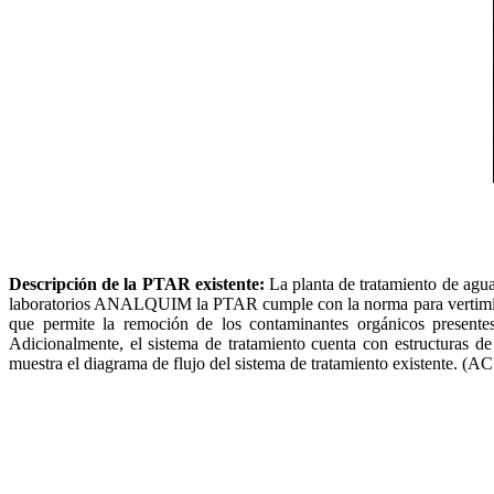
Descripción de la PTAR existente:
La planta de tratamiento de agua
laboratorios ANALQUIM la PTAR cumple con la norma para vertimient
que permite la remoción de los contaminantes orgánicos presentes
Adicionalmente, el sistema de tratamiento cuenta con estructuras de
muestra el diagrama de flujo del sistema de tratamiento existente