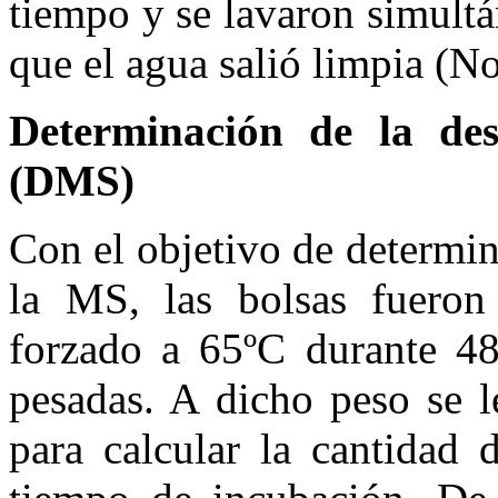
tiempo y se lavaron simult
que el agua salió limpia (N
Determinación de la des
(DMS)
Con el objetivo de determin
la MS, las bolsas fueron
forzado a 65ºC durante 48
pesadas. A dicho peso se l
para calcular la cantidad 