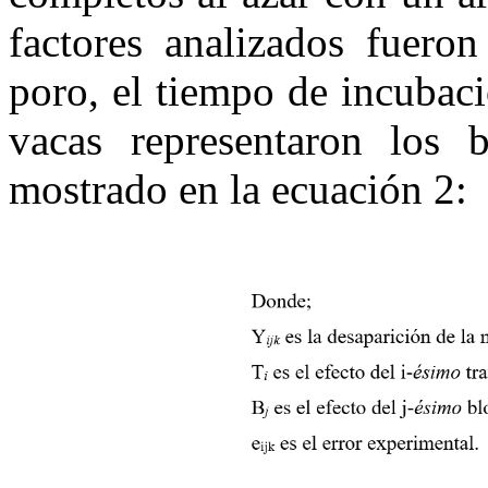
factores analizados fueron
poro, el tiempo de incubaci
vacas representaron los 
mostrado en la ecuación 2: