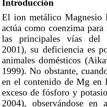
Introducción
El ion metálico Magnesio M
actúa como coenzima para r
las principales vías del
2001), su deficiencia es 
animales domésticos (Aik
1999). No obstante, cuando
en el contenido de Mg en l
exceso de fósforo y potas
2004), observándose en a