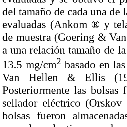
del tamaño de cada una de l
evaluadas (Ankom ® y tela 
de muestra (Goering & Van 
a una relación tamaño de la
2
13.5 mg/cm
basado en las
Van Hellen & Ellis (1
Posteriormente las bolsas 
sellador eléctrico (Orsko
bolsas fueron almacenada