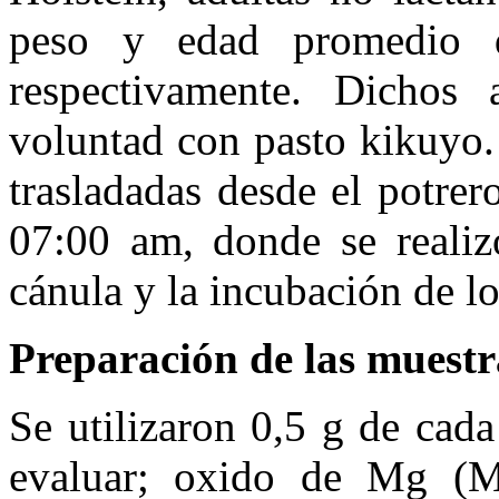
peso y edad promedio
respectivamente. Dichos 
voluntad con pasto kikuyo.
trasladadas desde el potrer
07:00 am, donde se realizó
cánula y la incubación de lo
Preparación de las muestr
Se utilizaron 0,5 g de cada
evaluar; oxido de Mg (