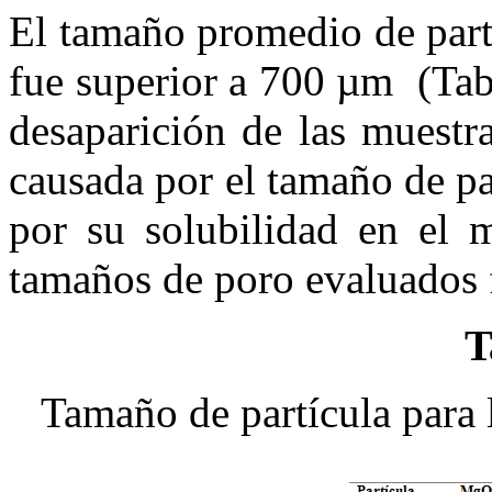
El tamaño promedio de part
fue superior a 700 µm (Tabl
desaparición de las muestr
causada por el tamaño de par
por su solubilidad en el 
tamaños de poro evaluados 
T
Tamaño de partícula para 