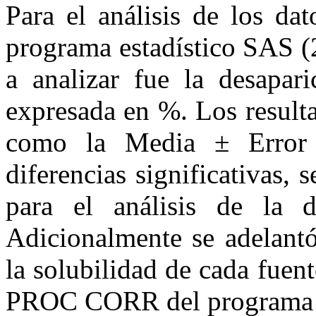
Para el análisis de los d
programa estadístico SAS (
a analizar fue la desapar
expresada en %. Los result
como la Media ± Error 
diferencias significativas
para el análisis de la d
Adicionalmente se adelantó
la solubilidad de cada fuen
PROC CORR del programa e