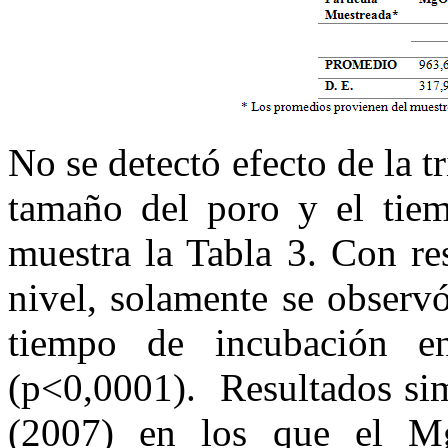
No se detectó efecto de la tr
tamaño del poro y el tie
muestra la Tabla 3. Con re
nivel, solamente se observó
tiempo de incubación e
(p<0,0001). Resultados sim
(2007) en los que el Mg