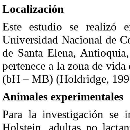
Localización
Este estudio se realizó 
Universidad Nacional de Co
de Santa Elena, Antioqui
pertenece a la zona de vid
(bH – MB) (Holdridge, 199
Animales experimentales
Para la investigación se i
Holstein, adultas no lacta