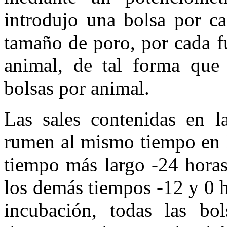
introdujo una bolsa por ca
tamaño de poro, por cada f
animal, de tal forma que 
bolsas por animal.
Las sales contenidas en la
rumen al mismo tiempo en l
tiempo más largo -24 horas
los demás tiempos -12 y 0 h-
incubación, todas las bo