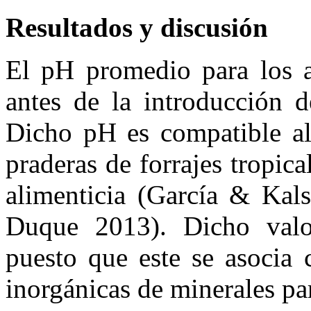
Resultados y discusión
El pH promedio para los a
antes de la introducción d
Dicho pH es compatible al
praderas de forrajes tropic
alimenticia (García & Kal
Duque 2013). Dicho valo
puesto que este se asocia 
inorgánicas de minerales pa